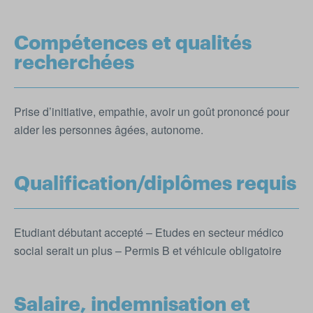
Compétences et qualités
recherchées
Prise d’initiative, empathie, avoir un goût prononcé pour
aider les personnes âgées, autonome.
Qualification/diplômes requis
Etudiant débutant accepté – Etudes en secteur médico
social serait un plus – Permis B et véhicule obligatoire
Salaire, indemnisation et