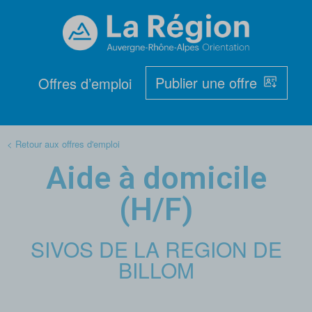
Publier une offre
Offres d’emploi
< Retour aux offres d'emploi
Aide à domicile
(H/F)
SIVOS DE LA REGION DE
BILLOM