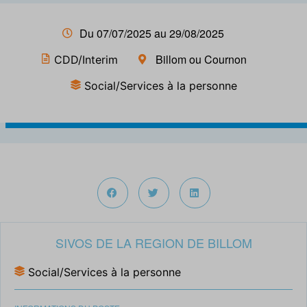
Du 07/07/2025 au 29/08/2025
Billom ou Cournon
CDD/Interim
Social/Services à la personne
SIVOS DE LA REGION DE BILLOM
Social/Services à la personne