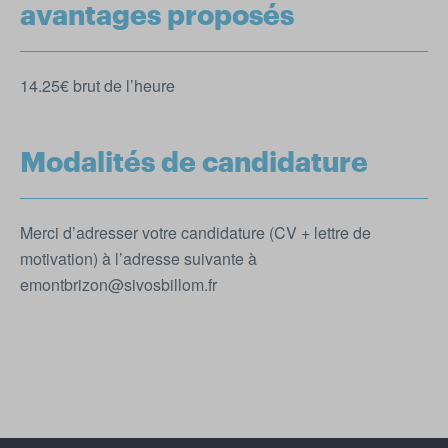
avantages proposés
14.25€ brut de l’heure
Modalités de candidature
Merci d’adresser votre candidature (CV + lettre de
motivation) à l’adresse suivante à
emontbrizon@sivosbillom.fr