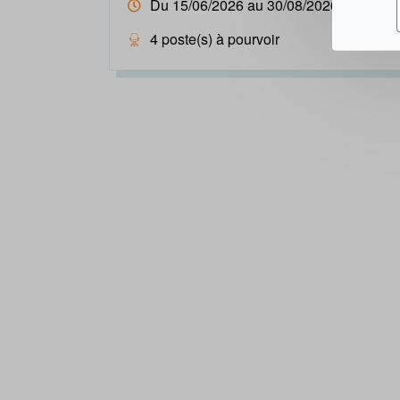
Du 15/06/2026 au 30/08/2026
4 poste(s) à pourvoir