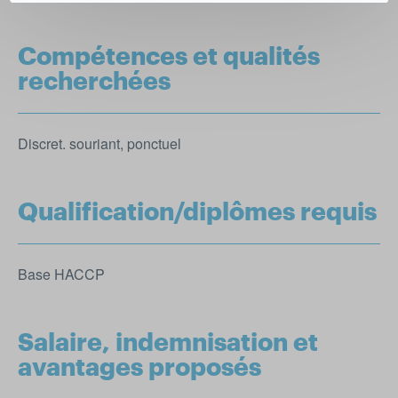
Compétences et qualités
recherchées
Discret. souriant, ponctuel
Qualification/diplômes requis
Base HACCP
Salaire, indemnisation et
avantages proposés