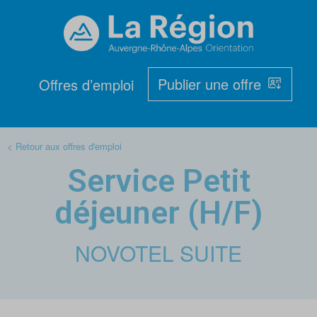
Publier une offre
Offres d’emploi
< Retour aux offres d'emploi
Service Petit
déjeuner (H/F)
NOVOTEL SUITE