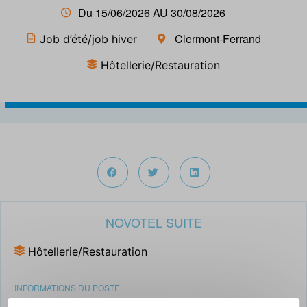
Du 15/06/2026 AU 30/08/2026
Clermont-Ferrand
Job d’été/job hiver
Hôtellerie/Restauration
NOVOTEL SUITE
Hôtellerie/Restauration
INFORMATIONS DU POSTE