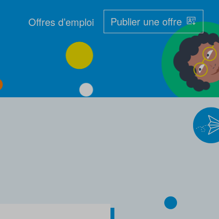
Publier une offre
Offres d’emploi