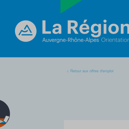
< Retour aux offres d'emploi