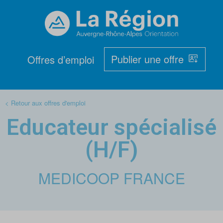
Publier une offre
Offres d’emploi
< Retour aux offres d'emploi
Educateur spécialisé
(H/F)
MEDICOOP FRANCE