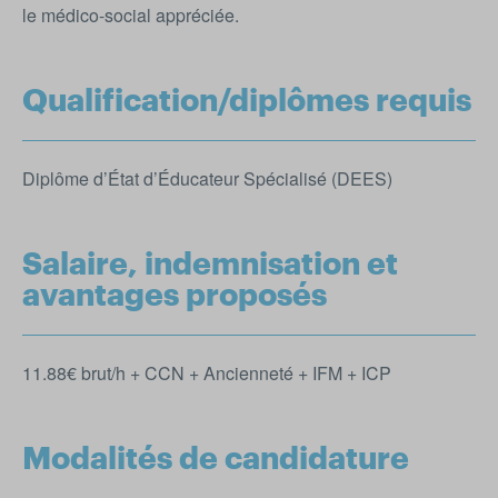
le médico-social appréciée.
Qualification/diplômes requis
Diplôme d’État d’Éducateur Spécialisé (DEES)
Salaire, indemnisation et
avantages proposés
11.88€ brut/h + CCN + Ancienneté + IFM + ICP
Modalités de candidature