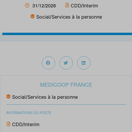
31/12/2026
CDD/Interim
Social/Services à la personne
MEDICOOP FRANCE
Social/Services à la personne
INFORMATIONS DU POSTE
CDD/Interim