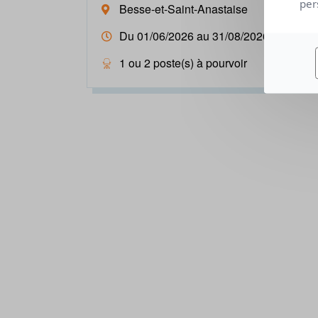
per
Besse-et-Saint-Anastaise
Du 01/06/2026 au 31/08/2026
1 ou 2 poste(s) à pourvoir