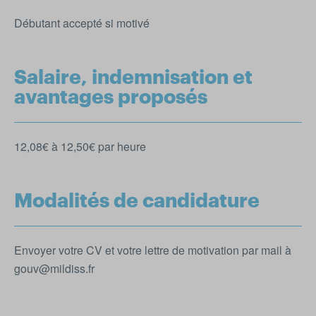
Débutant accepté si motivé
Salaire, indemnisation et
avantages proposés
12,08€ à 12,50€ par heure
Modalités de candidature
Envoyer votre CV et votre lettre de motivation par mail à
gouv@mildiss.fr