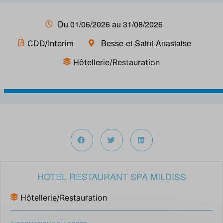
Du 01/06/2026 au 31/08/2026
Besse-et-Saint-Anastaise
CDD/Interim
Hôtellerie/Restauration
HOTEL RESTAURANT SPA MILDISS
Hôtellerie/Restauration