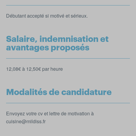
Débutant accepté si motivé et sérieux.
Salaire, indemnisation et
avantages proposés
12,08€ à 12,50€ par heure
Modalités de candidature
Envoyez votre cv et lettre de motivation à
cuisine@mildiss.fr