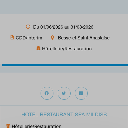
Du 01/06/2026 au 31/08/2026
Besse-et-Saint-Anastaise
CDD/Interim
Hôtellerie/Restauration
HOTEL RESTAURANT SPA MILDISS
Hôtellerie/Restauration