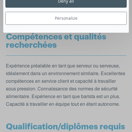
Deny all
convivial et que vous avez le sens du service, ce poste
est fait pour vous !
Personalize
Compétences et qualités
recherchées
Expérience préalable en tant que serveur ou serveuse,
idéalement dans un environnement similaire. Excellentes
compétences en service client et capacité à travailler
sous pression. Connaissance des normes de sécurité
alimentaire. Expérience en tant que barista est un plus.
Capacité à travailler en équipe tout en étant autonome.
Qualification/diplômes requis