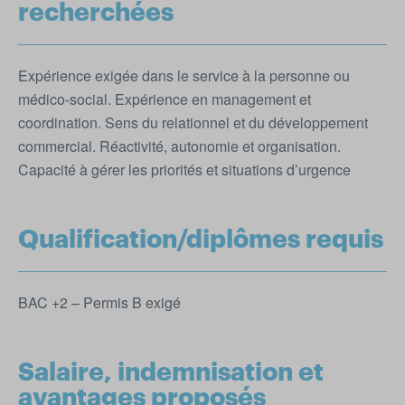
recherchées
Expérience exigée dans le service à la personne ou
médico-social. Expérience en management et
coordination. Sens du relationnel et du développement
commercial. Réactivité, autonomie et organisation.
Capacité à gérer les priorités et situations d’urgence
Qualification/diplômes requis
BAC +2 – Permis B exigé
Salaire, indemnisation et
avantages proposés