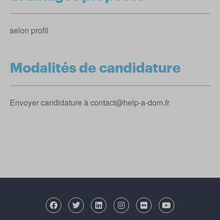
selon profil
Modalités de candidature
Envoyer candidature à contact@help-a-dom.fr