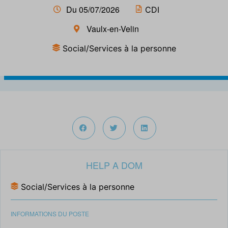
Du 05/07/2026
CDI
Vaulx-en-Velin
Social/Services à la personne
HELP A DOM
Social/Services à la personne
INFORMATIONS DU POSTE