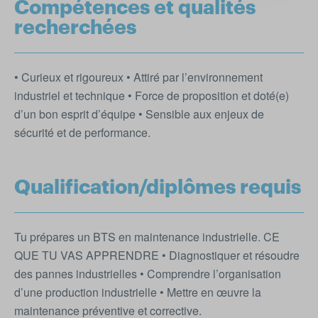
Compétences et qualités
recherchées
• Curieux et rigoureux • Attiré par l’environnement
industriel et technique • Force de proposition et doté(e)
d’un bon esprit d’équipe • Sensible aux enjeux de
sécurité et de performance.
Qualification/diplômes requis
Tu prépares un BTS en maintenance industrielle. CE
QUE TU VAS APPRENDRE • Diagnostiquer et résoudre
des pannes industrielles • Comprendre l’organisation
d’une production industrielle • Mettre en œuvre la
maintenance préventive et corrective.