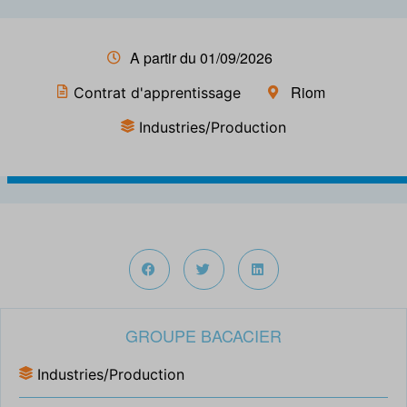
A partir du 01/09/2026
Riom
Contrat d'apprentissage
Industries/Production
GROUPE BACACIER
Industries/Production