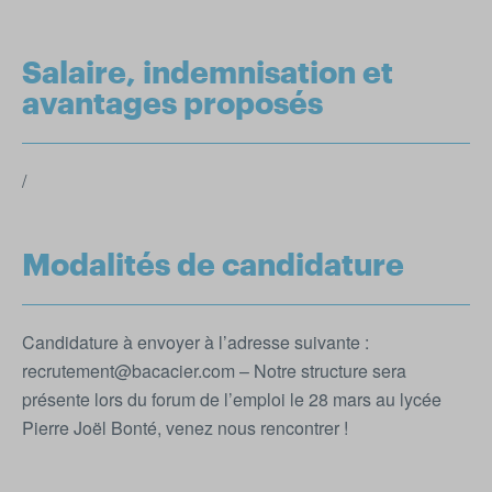
Salaire, indemnisation et
avantages proposés
/
Modalités de candidature
Candidature à envoyer à l’adresse suivante :
recrutement@bacacier.com – Notre structure sera
présente lors du forum de l’emploi le 28 mars au lycée
Pierre Joël Bonté, venez nous rencontrer !