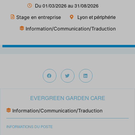
Du 01/03/2026 au 31/08/2026
Lyon et périphérie
Stage en entreprise
Information/Communication/Traduction
EVERGREEN GARDEN CARE
Information/Communication/Traduction
INFORMATIONS DU POSTE