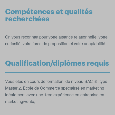
Compétences et qualités
recherchées
On vous reconnait pour votre aisance relationnelle, votre
curiosité, votre force de proposition et votre adaptabilité.
Qualification/diplômes requis
Vous êtes en cours de formation, de niveau BAC+5, type
Master 2, Ecole de Commerce spécialisé en marketing
idéalement avec une 1ere expérience en entreprise en
marketing/vente,