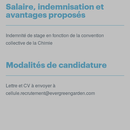
Salaire, indemnisation et
avantages proposés
Indemnité de stage en fonction de la convention
collective de la Chimie
Modalités de candidature
Lettre et CV à envoyer à
cellule.recrutement@evergreengarden.com