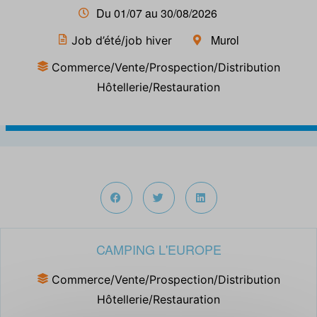
Du 01/07 au 30/08/2026
Murol
Job d’été/job hiver
Commerce/Vente/Prospection/Distribution
Hôtellerie/Restauration
CAMPING L'EUROPE
Commerce/Vente/Prospection/Distribution
Hôtellerie/Restauration