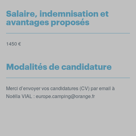
Salaire, indemnisation et
avantages proposés
1450 €
Modalités de candidature
Merci d’envoyer vos candidatures (CV) par email à
Noëlla VIAL : europe.camping@orange.fr