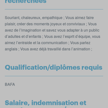
recherchées
Souriant, chaleureux, empathique ; Vous aimez faire
plaisir, créer des moments joyeux et conviviaux ; Vous
avez de l’imagination et savez vous adapter à un public
d’adultes et d’enfants ; Vous avez l’esprit d’équipe, vous
aimez l’entraide et la communication ; Vous parlez
anglais ; Vous avez déjà travaillé dans l’animation ;
Qualification/diplômes requis
BAFA
Salaire, indemnisation et