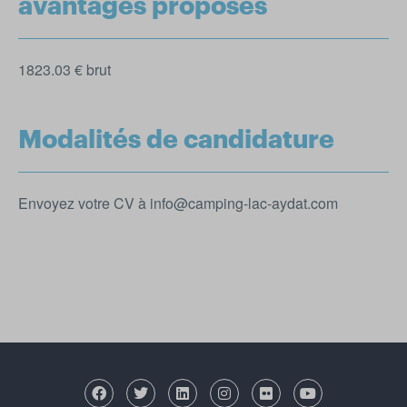
avantages proposés
1823.03 € brut
Modalités de candidature
Envoyez votre CV à info@camping-lac-aydat.com