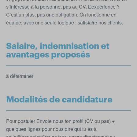
s’intéresse à la personne, pas au CV. L’expérience ?
C’est un plus, pas une obligation. On fonctionne en
équipe, avec une seule logique : satisfaire nos clients.
Salaire, indemnisation et
avantages proposés
à déterminer
Modalités de candidature
Pour postuler Envoie nous ton profil (CV ou pas) +
quelques lignes pour nous dire qui tu es à
celia@bonneton2roues.fr ou passe directement au