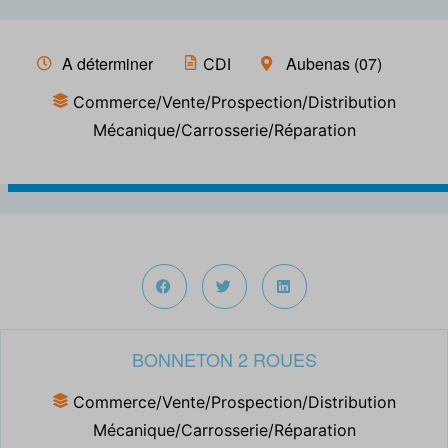
A déterminer
Aubenas (07)
CDI
Commerce/Vente/Prospection/Distribution
Mécanique/Carrosserie/Réparation
BONNETON 2 ROUES
Commerce/Vente/Prospection/Distribution
Mécanique/Carrosserie/Réparation