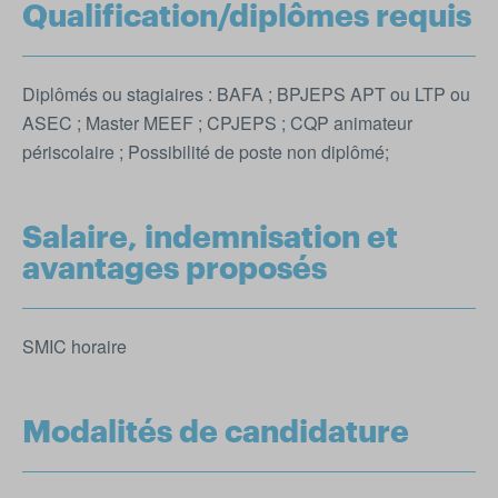
Qualification/diplômes requis
Diplômés ou stagiaires : BAFA ; BPJEPS APT ou LTP ou
ASEC ; Master MEEF ; CPJEPS ; CQP animateur
périscolaire ; Possibilité de poste non diplômé;
Salaire, indemnisation et
avantages proposés
SMIC horaire
Modalités de candidature