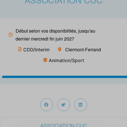
Début selon vos disponibilités, jusqu'au
dernier mercredi fin juin 2027
Clermont-Ferrand
CDD/Interim
Animation/Sport
ASSOCIATION CUC