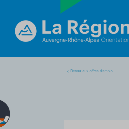
< Retour aux offres d'emploi