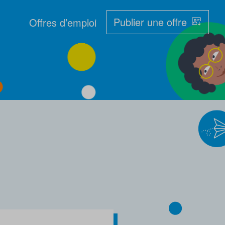
Publier une offre
Offres d’emploi