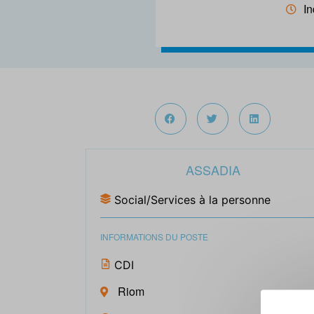
In
ASSADIA
Social/Services à la personne
INFORMATIONS DU POSTE
CDI
Riom