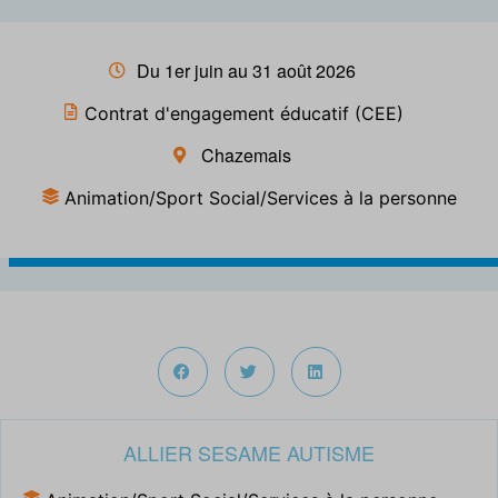
Du 1er juin au 31 août 2026
Contrat d'engagement éducatif (CEE)
Chazemais
Animation/Sport Social/Services à la personne
ALLIER SESAME AUTISME