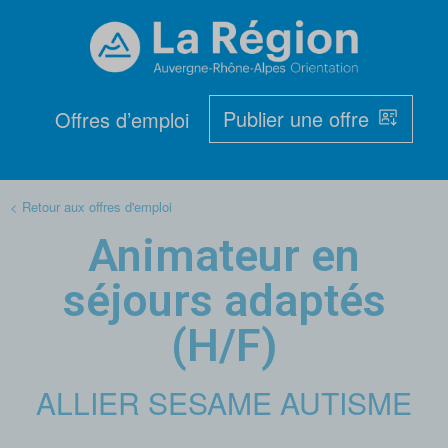
Publier une offre
Offres d’emploi
< Retour aux offres d'emploi
Animateur en
séjours adaptés
(H/F)
ALLIER SESAME AUTISME