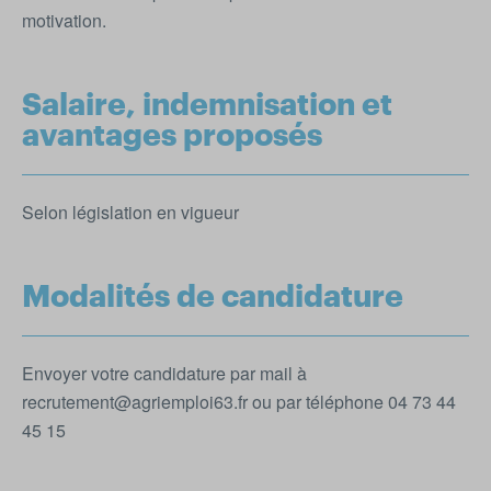
motivation.
Salaire, indemnisation et
avantages proposés
Selon législation en vigueur
Modalités de candidature
Envoyer votre candidature par mail à
recrutement@agriemploi63.fr ou par téléphone 04 73 44
45 15