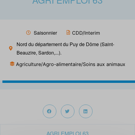
Saisonnier
CDD/Interim
Nord du département du Puy de Dôme (Saint-
Beauzire, Sardon,...).
Agriculture/Agro-alimentaire/Soins aux animaux
AGRI EMPLOI 63