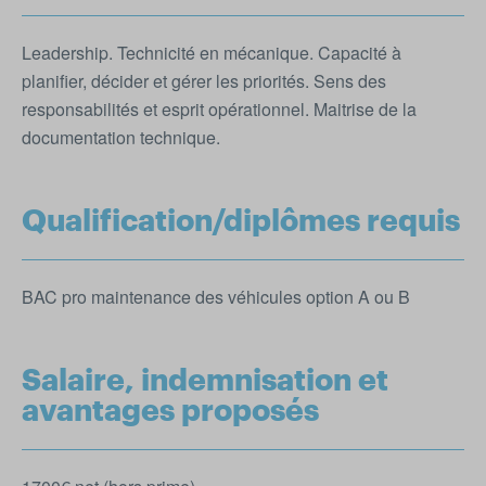
Leadership. Technicité en mécanique. Capacité à
planifier, décider et gérer les priorités. Sens des
responsabilités et esprit opérationnel. Maitrise de la
documentation technique.
Qualification/diplômes requis
BAC pro maintenance des véhicules option A ou B
Salaire, indemnisation et
avantages proposés