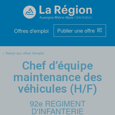
Publier une offre
Offres d’emploi
< Retour aux offres d'emploi
Chef d’équipe
maintenance des
véhicules (H/F)
92e REGIMENT
D'INFANTERIE