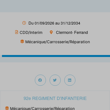
Du 01/09/2026 au 31/12/2034
Clermont- Ferrand
CDD/Interim
Mécanique/Carrosserie/Réparation
92e REGIMENT D'INFANTERIE
Mécanique/Carrosserie/Réparation