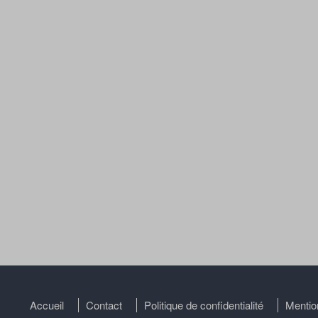
Accueil
Contact
Politique de confidentialité
Mentio