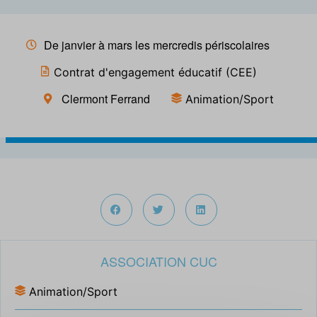
De janvier à mars les mercredis périscolaires
Contrat d'engagement éducatif (CEE)
Clermont Ferrand
Animation/Sport
ASSOCIATION CUC
Animation/Sport