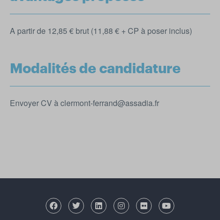
A partir de 12,85 € brut (11,88 € + CP à poser inclus)
Modalités de candidature
Envoyer CV à clermont-ferrand@assadia.fr