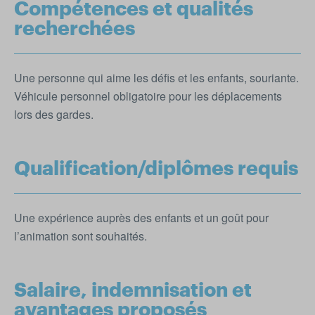
Compétences et qualités
recherchées
Une personne qui aime les défis et les enfants, souriante.
Véhicule personnel obligatoire pour les déplacements
lors des gardes.
Qualification/diplômes requis
Une expérience auprès des enfants et un goût pour
l’animation sont souhaités.
Salaire, indemnisation et
avantages proposés