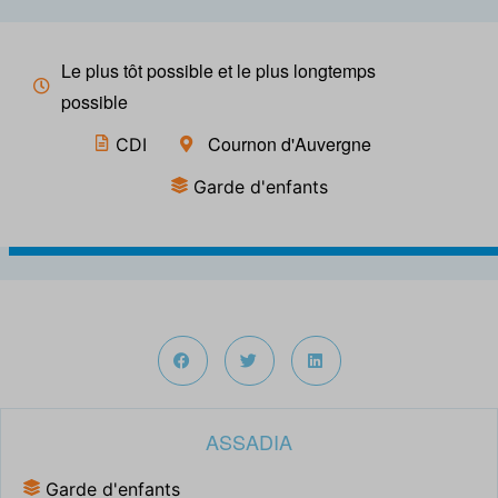
Le plus tôt possible et le plus longtemps
possible
Cournon d'Auvergne
CDI
Garde d'enfants
ASSADIA
Garde d'enfants