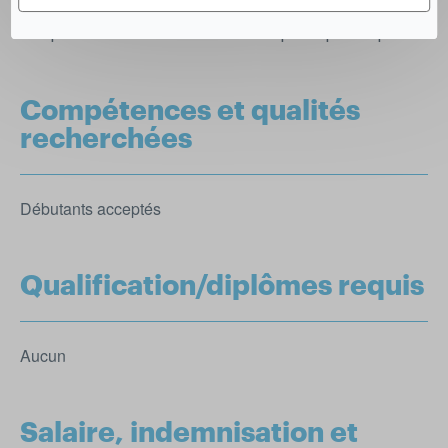
Les personnes débutantes sont acceptées pour le poste !
Compétences et qualités
recherchées
Débutants acceptés
Qualification/diplômes requis
Aucun
Salaire, indemnisation et