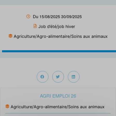
Du 15/08/2025 30/09/2025
Job d’été/job hiver
Agriculture/Agro-alimentaire/Soins aux animaux
AGRI EMPLOI 26
Agriculture/Agro-alimentaire/Soins aux animaux