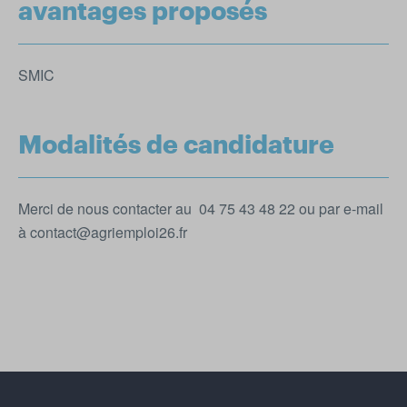
avantages proposés
SMIC
Modalités de candidature
Merci de nous contacter au 04 75 43 48 22 ou par e-mail
à contact@agriemploi26.fr