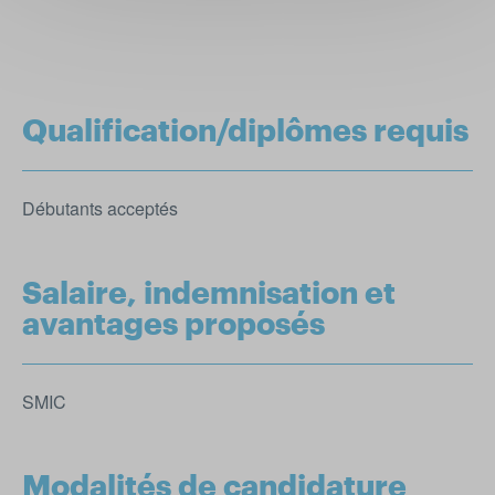
Qualification/diplômes requis
Débutants acceptés
Salaire, indemnisation et
avantages proposés
SMIC
Modalités de candidature