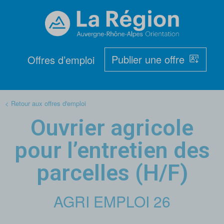
Publier une offre
Offres d’emploi
< Retour aux offres d'emploi
Ouvrier agricole
pour l’entretien des
parcelles (H/F)
AGRI EMPLOI 26