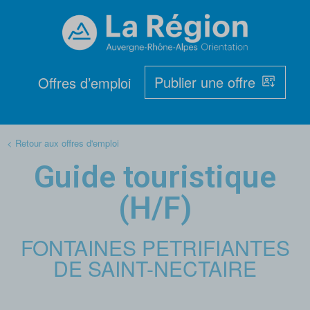
Publier une offre
Offres d’emploi
< Retour aux offres d'emploi
Guide touristique
(H/F)
FONTAINES PETRIFIANTES
DE SAINT-NECTAIRE