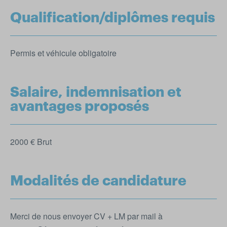
Qualification/diplômes requis
Permis et véhicule obligatoire
Salaire, indemnisation et
avantages proposés
2000 € Brut
Modalités de candidature
Merci de nous envoyer CV + LM par mail à