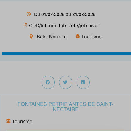
Du 01/07/2025 au 31/08/2025
CDD/Interim Job d’été/job hiver
Saint-Nectaire
Tourisme
FONTAINES PETRIFIANTES DE SAINT-
NECTAIRE
Tourisme