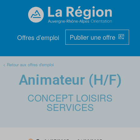
Publier une offre
Offres d’emploi
< Retour aux offres d'emploi
Animateur (H/F)
CONCEPT LOISIRS
SERVICES