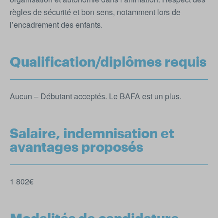
règles de sécurité et bon sens, notamment lors de
l’encadrement des enfants.
Qualification/diplômes requis
Aucun – Débutant acceptés. Le BAFA est un plus.
Salaire, indemnisation et
avantages proposés
1 802€