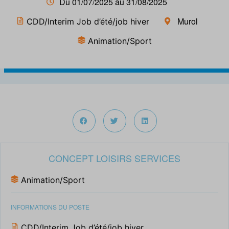
Du 01/07/2025 au 31/08/2025
Murol
CDD/Interim Job d’été/job hiver
Animation/Sport
CONCEPT LOISIRS SERVICES
Animation/Sport
INFORMATIONS DU POSTE
CDD/Interim Job d’été/job hiver