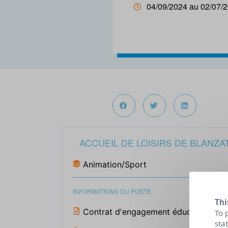
04/09/2024 au 02/07/
ACCUEIL DE LOISIRS DE BLANZA
Animation/Sport
INFORMATIONS DU POSTE
Thi
Contrat d'engagement éducatif (CEE
To 
sta