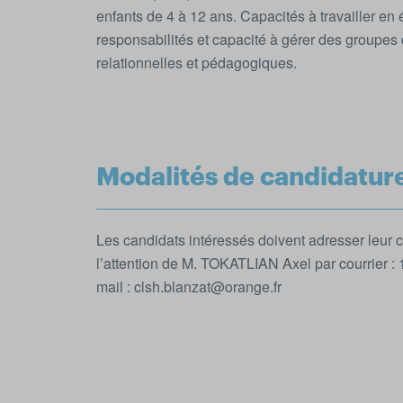
enfants de 4 à 12 ans. Capacités à travailler en
responsabilités et capacité à gérer des groupe
relationnelles et pédagogiques.
Modalités de candidatur
Les candidats intéressés doivent adresser leur c
l’attention de M. TOKATLIAN Axel par courrier :
mail : clsh.blanzat@orange.fr