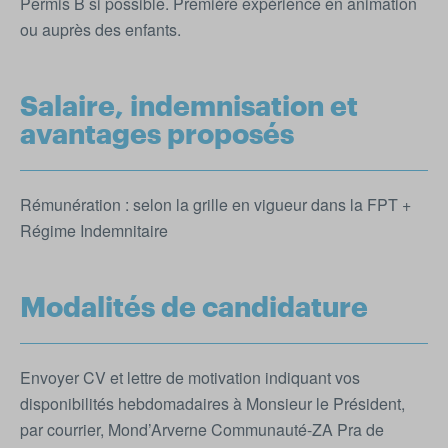
Permis B si possible. Première expérience en animation
ou auprès des enfants.
Salaire, indemnisation et
avantages proposés
Rémunération : selon la grille en vigueur dans la FPT +
Régime Indemnitaire
Modalités de candidature
Envoyer CV et lettre de motivation indiquant vos
disponibilités hebdomadaires à Monsieur le Président,
par courrier, Mond’Arverne Communauté-ZA Pra de