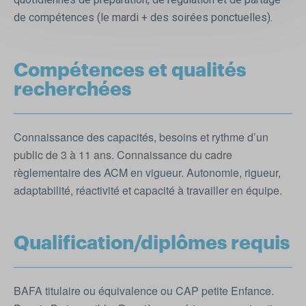
de compétences (le mardi + des soirées ponctuelles).
Compétences et qualités
recherchées
Connaissance des capacités, besoins et rythme d’un
public de 3 à 11 ans. Connaissance du cadre
règlementaire des ACM en vigueur. Autonomie, rigueur,
adaptabilité, réactivité et capacité à travailler en équipe.
Qualification/diplômes requis
BAFA titulaire ou équivalence ou CAP petite Enfance.