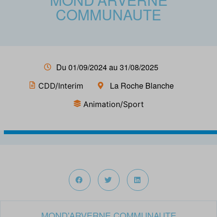
COMMUNAUTE
Du 01/09/2024 au 31/08/2025
La Roche Blanche
CDD/Interim
Animation/Sport
MOND'ARVERNE COMMUNAUTE