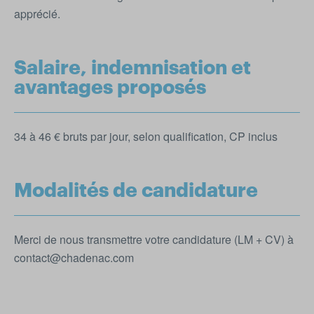
apprécié.
Salaire, indemnisation et
avantages proposés
34 à 46 € bruts par jour, selon qualification, CP inclus
Modalités de candidature
Merci de nous transmettre votre candidature (LM + CV) à
contact@chadenac.com