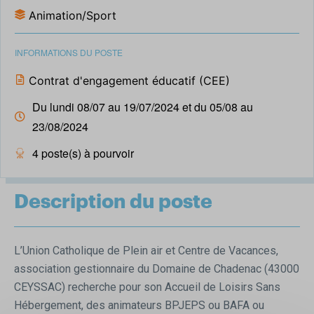
Animation/Sport
INFORMATIONS DU POSTE
Contrat d'engagement éducatif (CEE)
Du lundi 08/07 au 19/07/2024 et du 05/08 au
23/08/2024
4 poste(s) à pourvoir
Description du poste
L’Union Catholique de Plein air et Centre de Vacances,
association gestionnaire du Domaine de Chadenac (43000
CEYSSAC) recherche pour son Accueil de Loisirs Sans
Hébergement, des animateurs BPJEPS ou BAFA ou