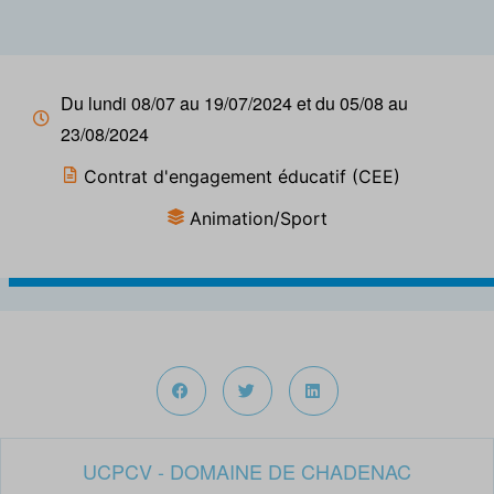
Du lundi 08/07 au 19/07/2024 et du 05/08 au
23/08/2024
Contrat d'engagement éducatif (CEE)
Animation/Sport
UCPCV - DOMAINE DE CHADENAC