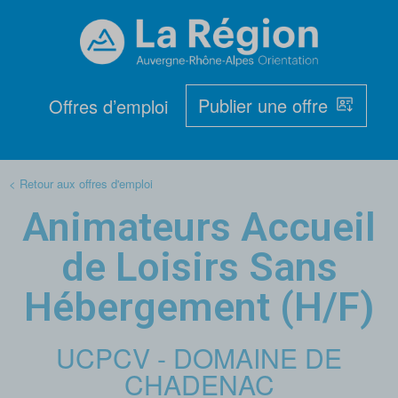
Publier une offre
Offres d’emploi
< Retour aux offres d'emploi
Animateurs Accueil
de Loisirs Sans
Hébergement (H/F)
UCPCV - DOMAINE DE
CHADENAC