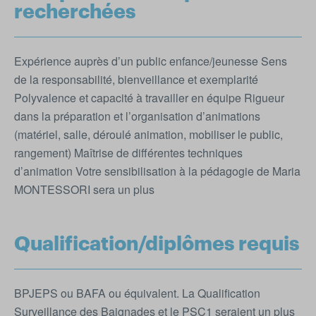
recherchées
Expérience auprès d’un public enfance/jeunesse Sens
de la responsabilité, bienveillance et exemplarité
Polyvalence et capacité à travailler en équipe Rigueur
dans la préparation et l’organisation d’animations
(matériel, salle, déroulé animation, mobiliser le public,
rangement) Maîtrise de différentes techniques
d’animation Votre sensibilisation à la pédagogie de Maria
MONTESSORI sera un plus
Qualification/diplômes requis
BPJEPS ou BAFA ou équivalent. La Qualification
Surveillance des Baignades et le PSC1 seraient un plus