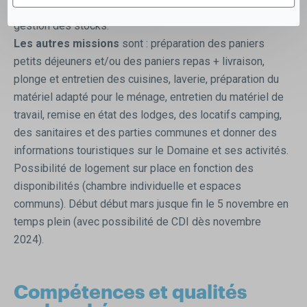
et livrer les petits-déjeuners et/ou les repas, aider à la
gestion des stocks.
Les autres missions
sont : préparation des paniers
petits déjeuners et/ou des paniers repas + livraison,
plonge et entretien des cuisines, laverie, préparation du
matériel adapté pour le ménage, entretien du matériel de
travail, remise en état des lodges, des locatifs camping,
des sanitaires et des parties communes et donner des
informations touristiques sur le Domaine et ses activités.
Possibilité de logement sur place en fonction des
disponibilités (chambre individuelle et espaces
communs). Début début mars jusque fin le 5 novembre en
temps plein (avec possibilité de CDI dès novembre
2024).
Compétences et qualités