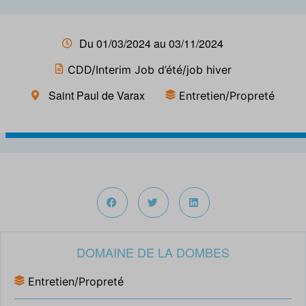
Du 01/03/2024 au 03/11/2024
CDD/Interim Job d’été/job hiver
Saint Paul de Varax
Entretien/Propreté
DOMAINE DE LA DOMBES
Entretien/Propreté