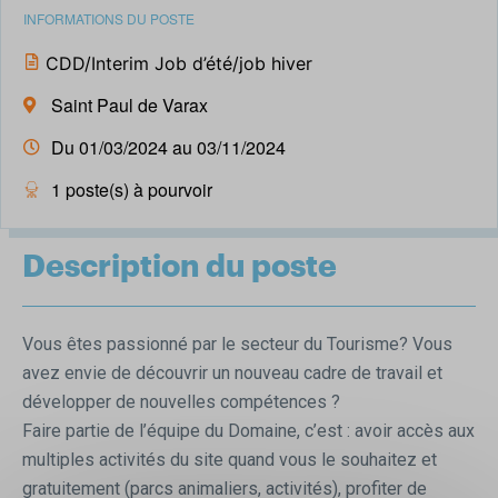
INFORMATIONS DU POSTE
CDD/Interim Job d’été/job hiver
Saint Paul de Varax
Du 01/03/2024 au 03/11/2024
1 poste(s) à pourvoir
Description du poste
Vous êtes passionné par le secteur du Tourisme? Vous
avez envie de découvrir un nouveau cadre de travail et
développer de nouvelles compétences ?
Faire partie de l’équipe du Domaine, c’est : avoir accès aux
multiples activités du site quand vous le souhaitez et
gratuitement (parcs animaliers, activités), profiter de