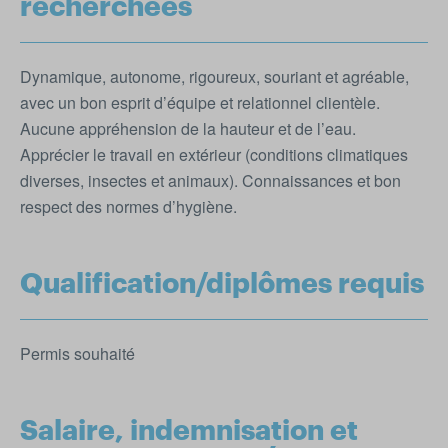
recherchées
Dynamique, autonome, rigoureux, souriant et agréable,
avec un bon esprit d’équipe et relationnel clientèle.
Aucune appréhension de la hauteur et de l’eau.
Apprécier le travail en extérieur (conditions climatiques
diverses, insectes et animaux). Connaissances et bon
respect des normes d’hygiène.
Qualification/diplômes requis
Permis souhaité
Salaire, indemnisation et