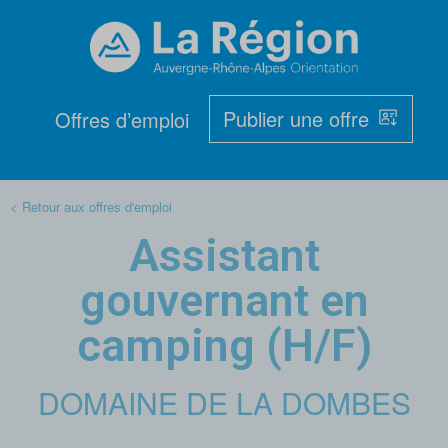
Publier une offre
Offres d’emploi
< Retour aux offres d'emploi
Assistant
gouvernant en
camping (H/F)
DOMAINE DE LA DOMBES