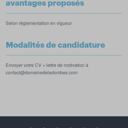
avantages proposés
Selon réglementation en vigueur
Modalités de candidature
Envoyer votre CV + lettre de motivation à
contact@domainedeladombes.com