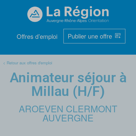
Publier une offre
Offres d’emploi
< Retour aux offres d'emploi
Animateur séjour à
Millau (H/F)
AROEVEN CLERMONT
AUVERGNE