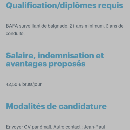
Qualification/diplômes requis
BAFA surveillant de baignade. 21 ans minimum, 3 ans de
conduite.
Salaire, indemnisation et
avantages proposés
42,50 € bruts/jour
Modalités de candidature
Envoyer CV par émail. Autre contact : Jean-Paul