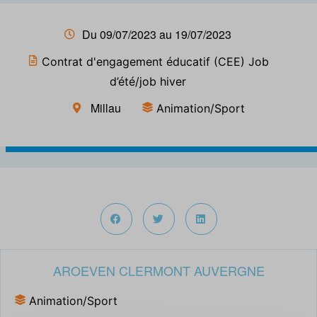
Du 09/07/2023 au 19/07/2023
Contrat d'engagement éducatif (CEE) Job
d’été/job hiver
Millau
Animation/Sport
AROEVEN CLERMONT AUVERGNE
Animation/Sport