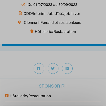
Du 01/07/2023 au 30/09/2023
CDD/Interim Job d’été/job hiver
Clermont-Ferrand et ses alentours
Hôtellerie/Restauration
SPONSOR RH
Hôtellerie/Restauration