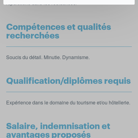
réparations dans les résidences.
Compétences et qualités
recherchées
Soucis du détail. Minutie. Dynamisme.
Qualification/diplômes requis
Expérience dans le domaine du tourisme et/ou hôtellerie.
Salaire, indemnisation et
avantages proposés