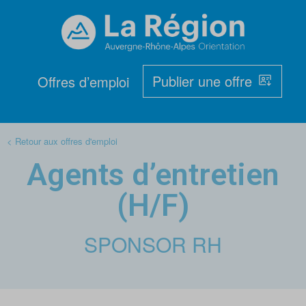
Publier une offre
Offres d’emploi
< Retour aux offres d'emploi
Agents d’entretien
(H/F)
SPONSOR RH