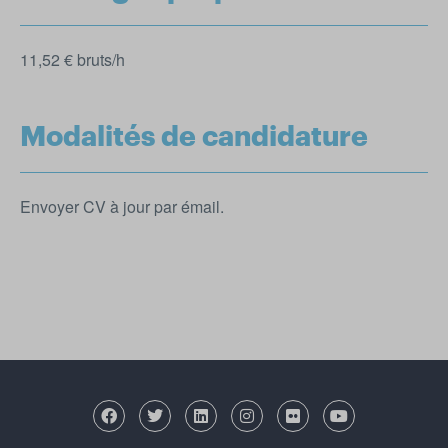
11,52 € bruts/h
Modalités de candidature
Envoyer CV à jour par émail.