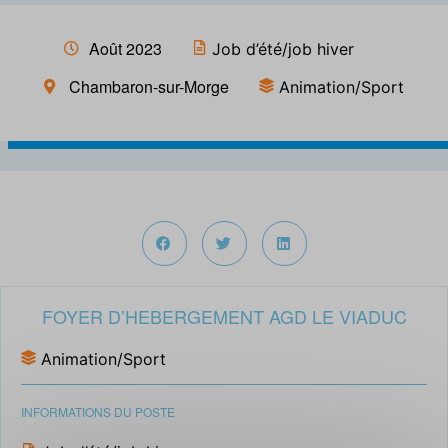
Août 2023
Job d’été/job hiver
Chambaron-sur-Morge
Animation/Sport
FOYER D’HEBERGEMENT AGD LE VIADUC
Animation/Sport
INFORMATIONS DU POSTE