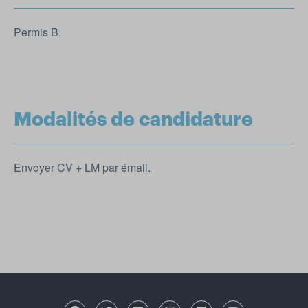
Permis B.
Modalités de candidature
Envoyer CV + LM par émail.