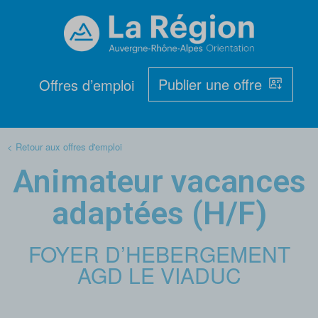
Publier une offre
Offres d’emploi
< Retour aux offres d'emploi
Animateur vacances
adaptées (H/F)
FOYER D’HEBERGEMENT
AGD LE VIADUC