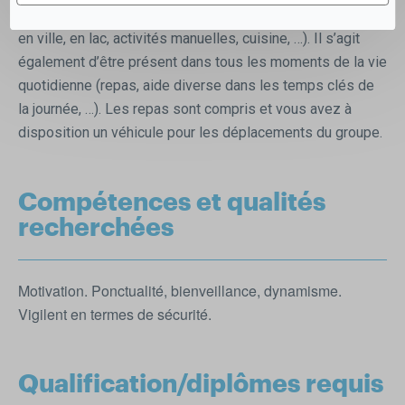
activités (visites touristiques, marché, promenades, sortie
en ville, en lac, activités manuelles, cuisine, …). Il s’agit
également d’être présent dans tous les moments de la vie
quotidienne (repas, aide diverse dans les temps clés de
la journée, …). Les repas sont compris et vous avez à
disposition un véhicule pour les déplacements du groupe.
Compétences et qualités
recherchées
Motivation. Ponctualité, bienveillance, dynamisme.
Vigilent en termes de sécurité.
Qualification/diplômes requis