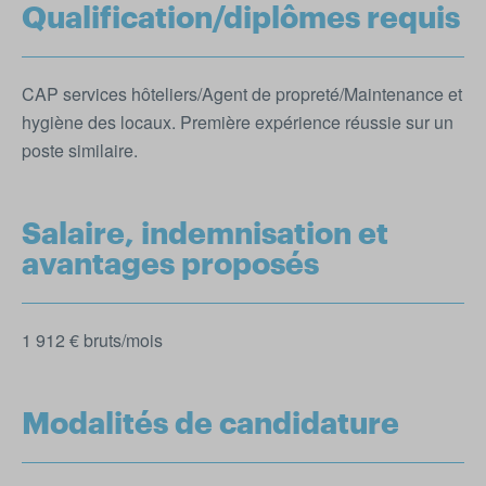
Qualification/diplômes requis
CAP services hôteliers/Agent de propreté/Maintenance et
hygiène des locaux. Première expérience réussie sur un
poste similaire.
Salaire, indemnisation et
avantages proposés
1 912 € bruts/mois
Modalités de candidature