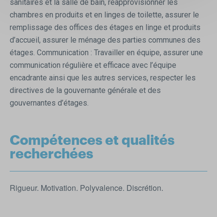
sanitaires et la salle de bain, réapprovisionner les
chambres en produits et en linges de toilette, assurer le
remplissage des offices des étages en linge et produits
d’accueil, assurer le ménage des parties communes des
étages. Communication : Travailler en équipe, assurer une
communication régulière et efficace avec l’équipe
encadrante ainsi que les autres services, respecter les
directives de la gouvernante générale et des
gouvernantes d’étages.
Compétences et qualités
recherchées
Rigueur. Motivation. Polyvalence. Discrétion.