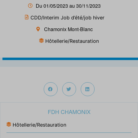
Du 01/05/2023 au 30/11/2023
CDD/Interim Job d’été/job hiver
Chamonix Mont-Blanc
Hôtellerie/Restauration
FDH CHAMONIX
Hôtellerie/Restauration