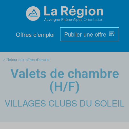
Publier une offre
Offres d’emploi
< Retour aux offres d'emploi
Valets de chambre
(H/F)
VILLAGES CLUBS DU SOLEIL