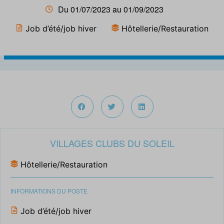
Du 01/07/2023 au 01/09/2023
Job d’été/job hiver
Hôtellerie/Restauration
VILLAGES CLUBS DU SOLEIL
Hôtellerie/Restauration
INFORMATIONS DU POSTE
Job d’été/job hiver