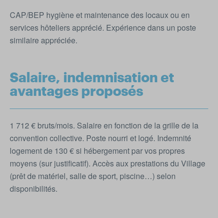
CAP/BEP hygiène et maintenance des locaux ou en
services hôteliers apprécié. Expérience dans un poste
similaire appréciée.
Salaire, indemnisation et
avantages proposés
1 712 € bruts/mois. Salaire en fonction de la grille de la
convention collective. Poste nourri et logé. Indemnité
logement de 130 € si hébergement par vos propres
moyens (sur justificatif). Accès aux prestations du Village
(prêt de matériel, salle de sport, piscine…) selon
disponibilités.