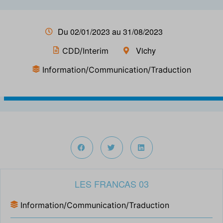
Du 02/01/2023 au 31/08/2023
Vichy
CDD/Interim
Information/Communication/Traduction
LES FRANCAS 03
Information/Communication/Traduction