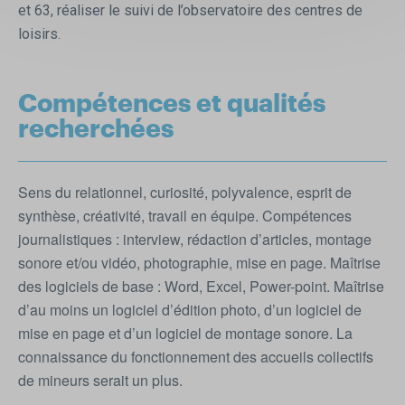
et 63, réaliser le suivi de l’observatoire des centres de
loisirs.
Compétences et qualités
recherchées
Sens du relationnel, curiosité, polyvalence, esprit de
synthèse, créativité, travail en équipe. Compétences
journalistiques : interview, rédaction d’articles, montage
sonore et/ou vidéo, photographie, mise en page. Maîtrise
des logiciels de base : Word, Excel, Power-point. Maîtrise
d’au moins un logiciel d’édition photo, d’un logiciel de
mise en page et d’un logiciel de montage sonore. La
connaissance du fonctionnement des accueils collectifs
de mineurs serait un plus.