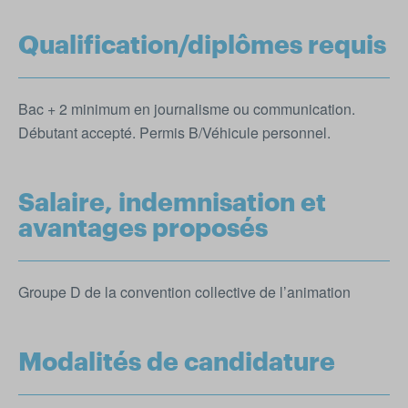
Qualification/diplômes requis
Bac + 2 minimum en journalisme ou communication.
Débutant accepté. Permis B/Véhicule personnel.
Salaire, indemnisation et
avantages proposés
Groupe D de la convention collective de l’animation
Modalités de candidature