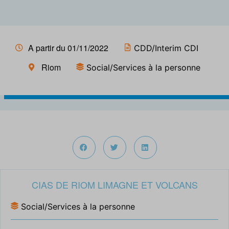
A partir du 01/11/2022
CDD/Interim CDI
Riom
Social/Services à la personne
CIAS DE RIOM LIMAGNE ET VOLCANS
Social/Services à la personne