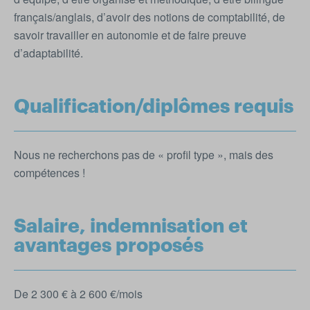
français/anglais, d’avoir des notions de comptabilité, de
savoir travailler en autonomie et de faire preuve
d’adaptabilité.
Qualification/diplômes requis
Nous ne recherchons pas de « profil type », mais des
compétences !
Salaire, indemnisation et
avantages proposés
De 2 300 € à 2 600 €/mois