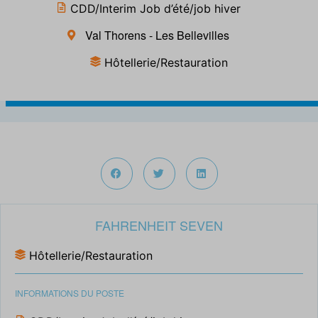
CDD/Interim Job d’été/job hiver
Val Thorens - Les Bellevilles
Hôtellerie/Restauration
FAHRENHEIT SEVEN
Hôtellerie/Restauration
INFORMATIONS DU POSTE