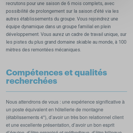
recrutons pour une saison de 6 mois complets, avec
possibilité de prolongement sur la saison d’été via les
autres établissements du groupe. Vous rejoindrez une
équipe dynamique dans un groupe familial en plein
développement. Vous aurez un cadre de travail unique, sur
les pistes du plus grand domaine skiable au monde, à 100
mètres des remontées mécaniques.
Compétences et qualités
recherchées
Nous attendrons de vous : une expérience significative à
un poste équivalent en hôtellerie de montagne
(établissements 4*), d’avoir un très bon relationnel client
et une excellente présentation, d’avoir un bon esprit
d’équipe, d’être organisé et méthodique, d’être bilingue