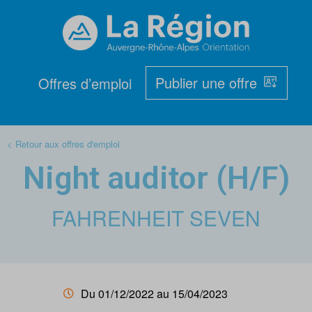
Publier une offre
Offres d’emploi
< Retour aux offres d'emploi
Night auditor (H/F)
FAHRENHEIT SEVEN
Du 01/12/2022 au 15/04/2023