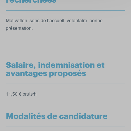
Motivation, sens de l’accueil, volontaire, bonne
présentation.
Salaire, indemnisation et
avantages proposés
11,50 € bruts/h
Modalités de candidature