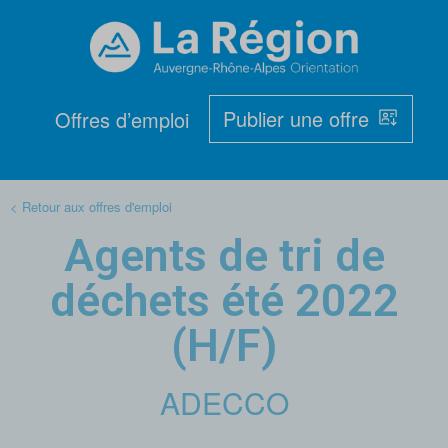
Publier une offre
Offres d’emploi
< Retour aux offres d'emploi
Agents de tri de
déchets été 2022
(H/F)
ADECCO