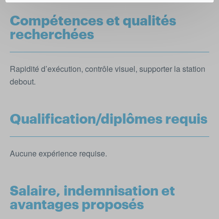
Compétences et qualités
recherchées
Rapidité d’exécution, contrôle visuel, supporter la station
debout.
Qualification/diplômes requis
Aucune expérience requise.
Salaire, indemnisation et
avantages proposés