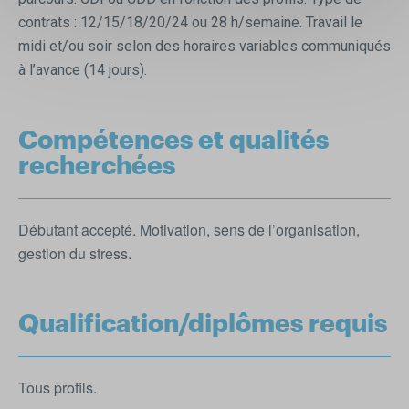
contrats : 12/15/18/20/24 ou 28 h/semaine. Travail le
midi et/ou soir selon des horaires variables communiqués
à l’avance (14 jours).
Compétences et qualités
recherchées
Débutant accepté. Motivation, sens de l’organisation,
gestion du stress.
Qualification/diplômes requis
Tous profils.