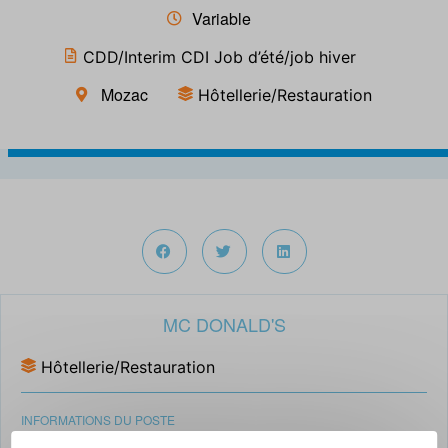
Variable
CDD/Interim CDI Job d’été/job hiver
Mozac
Hôtellerie/Restauration
MC DONALD'S
Hôtellerie/Restauration
INFORMATIONS DU POSTE