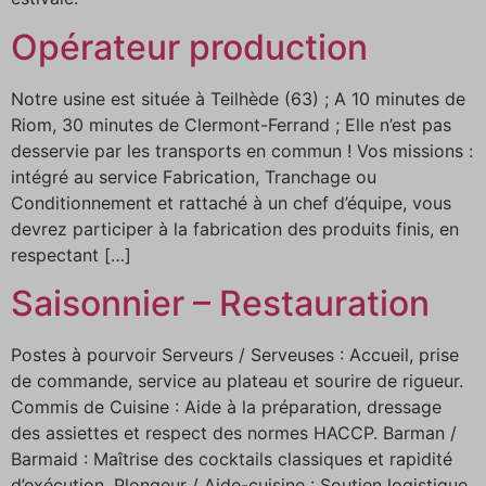
Opérateur production
Notre usine est située à Teilhède (63) ; A 10 minutes de
Riom, 30 minutes de Clermont-Ferrand ; Elle n’est pas
desservie par les transports en commun ! Vos missions :
intégré au service Fabrication, Tranchage ou
Conditionnement et rattaché à un chef d’équipe, vous
devrez participer à la fabrication des produits finis, en
respectant […]
Saisonnier – Restauration
Postes à pourvoir Serveurs / Serveuses : Accueil, prise
de commande, service au plateau et sourire de rigueur.
Commis de Cuisine : Aide à la préparation, dressage
des assiettes et respect des normes HACCP. Barman /
Barmaid : Maîtrise des cocktails classiques et rapidité
d’exécution. Plongeur / Aide-cuisine : Soutien logistique