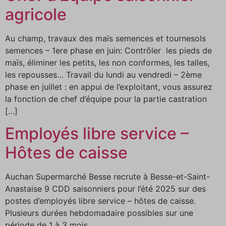
agricole
Au champ, travaux des maïs semences et tournesols
semences – 1ere phase en juin: Contrôler les pieds de
maïs, éliminer les petits, les non conformes, les talles,
les repousses… Travail du lundi au vendredi – 2ème
phase en juillet : en appui de l’exploitant, vous assurez
la fonction de chef d’équipe pour la partie castration
[…]
Employés libre service –
Hôtes de caisse
Auchan Supermarché Besse recrute à Besse-et-Saint-
Anastaise 9 CDD saisonniers pour l’été 2025 sur des
postes d’employés libre service – hôtes de caisse.
Plusieurs durées hebdomadaire possibles sur une
période de 1 à 3 mois.