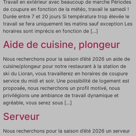
Travail en extérieur avec beaucoup de marche Périodes
de coupure en fonction de la météo, travail le samedi !
Durée entre 7 et 20 jours Si température trop élevée le
travail se fera uniquement les matins sauf exception Les
horaires sont imprécis en fonction de […]
Aide de cuisine, plongeur
Nous recherchons pour la saison d’été 2026 un aide de
cuisine/plongeur pour notre restaurant à la station de
ski du Lioran, vous travaillerez en horaires de coupure
service du midi et soir. Une possibilité de logement est
proposée, nous recherchons un profil motivé, nous
privilégions une ambiance de travail dynamique et
agréable, vous serez sous […]
Serveur
Nous recherchons pour la saison d’été 2026 un serveur