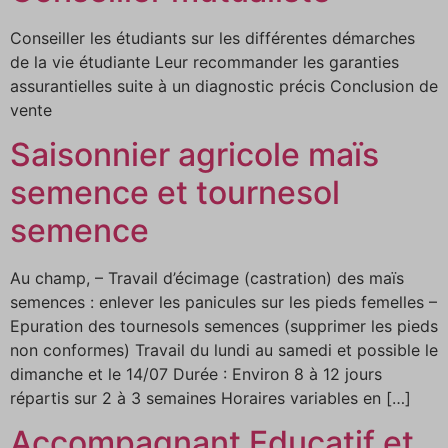
Conseiller les étudiants sur les différentes démarches
de la vie étudiante Leur recommander les garanties
assurantielles suite à un diagnostic précis Conclusion de
vente
Saisonnier agricole maïs
semence et tournesol
semence
Au champ, – Travail d’écimage (castration) des maïs
semences : enlever les panicules sur les pieds femelles –
Epuration des tournesols semences (supprimer les pieds
non conformes) Travail du lundi au samedi et possible le
dimanche et le 14/07 Durée : Environ 8 à 12 jours
répartis sur 2 à 3 semaines Horaires variables en […]
Accompagnant Educatif et