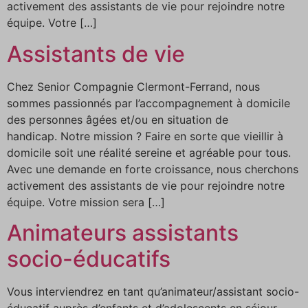
activement des assistants de vie pour rejoindre notre
équipe. Votre […]
Assistants de vie
Chez Senior Compagnie Clermont-Ferrand, nous
sommes passionnés par l’accompagnement à domicile
des personnes âgées et/ou en situation de
handicap. Notre mission ? Faire en sorte que vieillir à
domicile soit une réalité sereine et agréable pour tous.
Avec une demande en forte croissance, nous cherchons
activement des assistants de vie pour rejoindre notre
équipe. Votre mission sera […]
Animateurs assistants
socio-éducatifs
Vous interviendrez en tant qu’animateur/assistant socio-
éducatif auprès d’enfants et d’adolescents en séjour