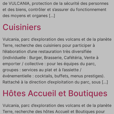
de VULCANIA, protection de la sécurité des personnes
et des biens, contrôler et s’assurer du fonctionnement
des moyens et organes […]
Cuisiniers
Vulcania, parc d’exploration des volcans et de la planète
Terre, recherche des cuisiniers pour participer à
l’élaboration d’une restauration très diversifiée
(individuelle : Burger, Brasserie, Cafétéria, Vente à
emporter / collective : pour les équipes du parc,
groupes : services au plat et à l’assiette /
événementielle : cocktails, buffets, menus prestiges).
Rattaché à la direction d’exploitation du parc, sous […]
Hôtes Accueil et Boutiques
Vulcania, parc d’exploration des volcans et de la planète
Terre, recherche des hôtes Accueil et Boutiques pour