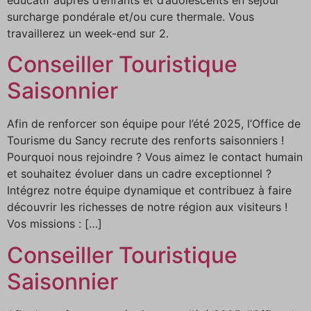
surcharge pondérale et/ou cure thermale. Vous
travaillerez un week-end sur 2.
Conseiller Touristique
Saisonnier
Afin de renforcer son équipe pour l’été 2025, l’Office de
Tourisme du Sancy recrute des renforts saisonniers !
Pourquoi nous rejoindre ? Vous aimez le contact humain
et souhaitez évoluer dans un cadre exceptionnel ?
Intégrez notre équipe dynamique et contribuez à faire
découvrir les richesses de notre région aux visiteurs !
Vos missions : […]
Conseiller Touristique
Saisonnier