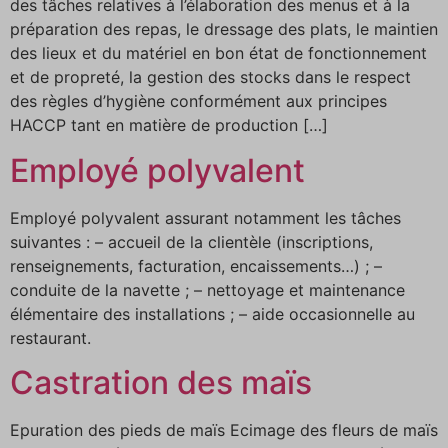
des tâches relatives à l’élaboration des menus et à la
préparation des repas, le dressage des plats, le maintien
des lieux et du matériel en bon état de fonctionnement
et de propreté, la gestion des stocks dans le respect
des règles d’hygiène conformément aux principes
HACCP tant en matière de production […]
Employé polyvalent
Employé polyvalent assurant notamment les tâches
suivantes : – accueil de la clientèle (inscriptions,
renseignements, facturation, encaissements…) ; –
conduite de la navette ; – nettoyage et maintenance
élémentaire des installations ; – aide occasionnelle au
restaurant.
Castration des maïs
Epuration des pieds de maïs Ecimage des fleurs de maïs