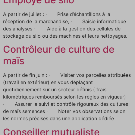
A partir de juillet : · Prise d’échantillons à la
réception de la marchandise, · Saisie informatique
des analyses · Aide à la gestion des cellules de
stockage du silo ou des machines et leurs nettoyages.
Contrôleur de culture de
maïs
A partir de fin juin : · Visiter vos parcelles attribuées
(travail en extérieur) en vous déplaçant
quotidiennement sur un secteur définis ( frais
kilométriques remboursés selon les règles en vigueur)
· Assurer le suivi et contrôle rigoureux des cultures
de maïs semences · Noter vos observations selon
les normes précises dans une application dédiée
Conseiller mutualiste