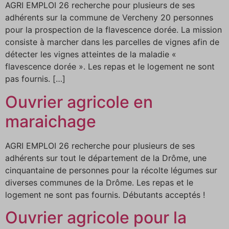
AGRI EMPLOI 26 recherche pour plusieurs de ses
adhérents sur la commune de Vercheny 20 personnes
pour la prospection de la flavescence dorée. La mission
consiste à marcher dans les parcelles de vignes afin de
détecter les vignes atteintes de la maladie «
flavescence dorée ». Les repas et le logement ne sont
pas fournis. […]
Ouvrier agricole en
maraichage
AGRI EMPLOI 26 recherche pour plusieurs de ses
adhérents sur tout le département de la Drôme, une
cinquantaine de personnes pour la récolte légumes sur
diverses communes de la Drôme. Les repas et le
logement ne sont pas fournis. Débutants acceptés !
Ouvrier agricole pour la