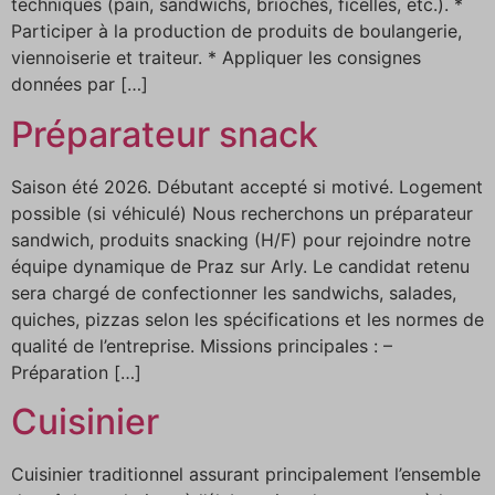
techniques (pain, sandwichs, brioches, ficelles, etc.). *
Participer à la production de produits de boulangerie,
viennoiserie et traiteur. * Appliquer les consignes
données par […]
Préparateur snack
Saison été 2026. Débutant accepté si motivé. Logement
possible (si véhiculé) Nous recherchons un préparateur
sandwich, produits snacking (H/F) pour rejoindre notre
équipe dynamique de Praz sur Arly. Le candidat retenu
sera chargé de confectionner les sandwichs, salades,
quiches, pizzas selon les spécifications et les normes de
qualité de l’entreprise. Missions principales : –
Préparation […]
Cuisinier
Cuisinier traditionnel assurant principalement l’ensemble