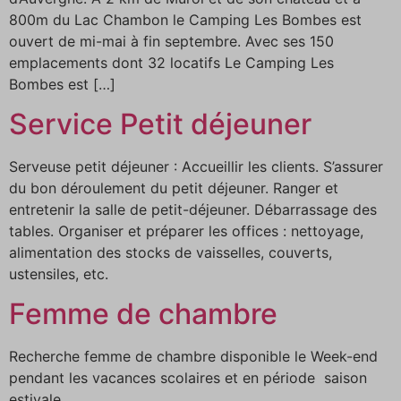
800m du Lac Chambon le Camping Les Bombes est
ouvert de mi-mai à fin septembre. Avec ses 150
emplacements dont 32 locatifs Le Camping Les
Bombes est […]
Service Petit déjeuner
Serveuse petit déjeuner : Accueillir les clients. S’assurer
du bon déroulement du petit déjeuner. Ranger et
entretenir la salle de petit-déjeuner. Débarrassage des
tables. Organiser et préparer les offices : nettoyage,
alimentation des stocks de vaisselles, couverts,
ustensiles, etc.
Femme de chambre
Recherche femme de chambre disponible le Week-end
pendant les vacances scolaires et en période saison
estivale.