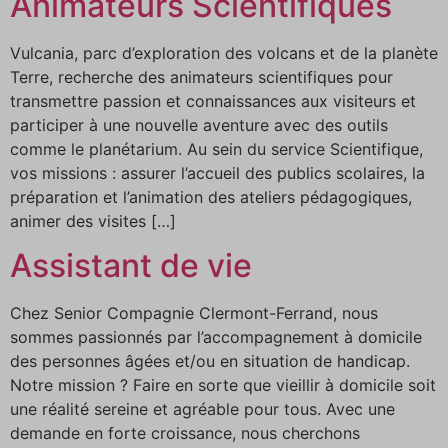
Animateurs Scientifiques
Vulcania, parc d’exploration des volcans et de la planète
Terre, recherche des animateurs scientifiques pour
transmettre passion et connaissances aux visiteurs et
participer à une nouvelle aventure avec des outils
comme le planétarium. Au sein du service Scientifique,
vos missions : assurer l’accueil des publics scolaires, la
préparation et l’animation des ateliers pédagogiques,
animer des visites […]
Assistant de vie
Chez Senior Compagnie Clermont-Ferrand, nous
sommes passionnés par l’accompagnement à domicile
des personnes âgées et/ou en situation de handicap.
Notre mission ? Faire en sorte que vieillir à domicile soit
une réalité sereine et agréable pour tous. Avec une
demande en forte croissance, nous cherchons