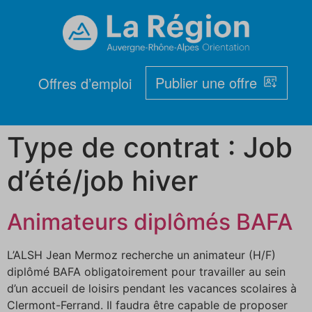
Publier une offre
Offres d’emploi
Type de contrat :
Job
d’été/job hiver
Animateurs diplômés BAFA
L’ALSH Jean Mermoz recherche un animateur (H/F)
diplômé BAFA obligatoirement pour travailler au sein
d’un accueil de loisirs pendant les vacances scolaires à
Clermont-Ferrand. Il faudra être capable de proposer