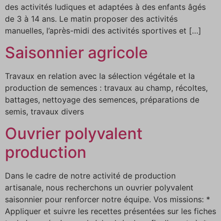
des activités ludiques et adaptées à des enfants âgés
de 3 à 14 ans. Le matin proposer des activités
manuelles, l’après-midi des activités sportives et […]
Saisonnier agricole
Travaux en relation avec la sélection végétale et la
production de semences : travaux au champ, récoltes,
battages, nettoyage des semences, préparations de
semis, travaux divers
Ouvrier polyvalent
production
Dans le cadre de notre activité de production
artisanale, nous recherchons un ouvrier polyvalent
saisonnier pour renforcer notre équipe. Vos missions: *
Appliquer et suivre les recettes présentées sur les fiches