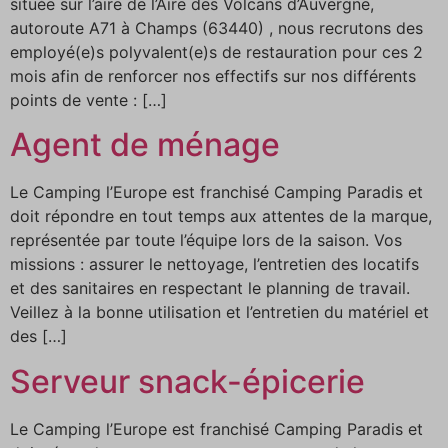
située sur l’aire de l’Aire des Volcans d’Auvergne,
autoroute A71 à Champs (63440) , nous recrutons des
employé(e)s polyvalent(e)s de restauration pour ces 2
mois afin de renforcer nos effectifs sur nos différents
points de vente : […]
Agent de ménage
Le Camping l’Europe est franchisé Camping Paradis et
doit répondre en tout temps aux attentes de la marque,
représentée par toute l’équipe lors de la saison. Vos
missions : assurer le nettoyage, l’entretien des locatifs
et des sanitaires en respectant le planning de travail.
Veillez à la bonne utilisation et l’entretien du matériel et
des […]
Serveur snack-épicerie
Le Camping l’Europe est franchisé Camping Paradis et