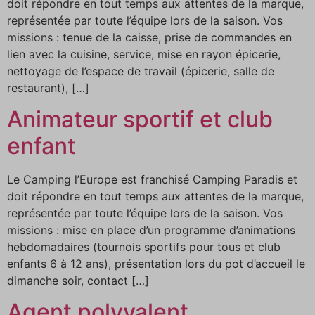
doit répondre en tout temps aux attentes de la marque,
représentée par toute l’équipe lors de la saison. Vos
missions : tenue de la caisse, prise de commandes en
lien avec la cuisine, service, mise en rayon épicerie,
nettoyage de l’espace de travail (épicerie, salle de
restaurant), […]
Animateur sportif et club
enfant
Le Camping l’Europe est franchisé Camping Paradis et
doit répondre en tout temps aux attentes de la marque,
représentée par toute l’équipe lors de la saison. Vos
missions : mise en place d’un programme d’animations
hebdomadaires (tournois sportifs pour tous et club
enfants 6 à 12 ans), présentation lors du pot d’accueil le
dimanche soir, contact […]
Agent polyvalent