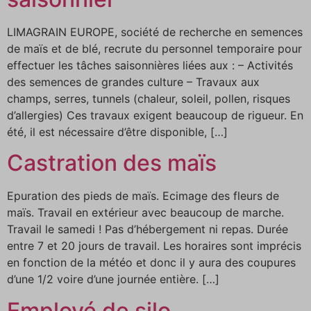
LIMAGRAIN EUROPE, société de recherche en semences
de maïs et de blé, recrute du personnel temporaire pour
effectuer les tâches saisonnières liées aux : – Activités
des semences de grandes culture – Travaux aux
champs, serres, tunnels (chaleur, soleil, pollen, risques
d’allergies) Ces travaux exigent beaucoup de rigueur. En
été, il est nécessaire d’être disponible, […]
Castration des maïs
Epuration des pieds de maïs. Ecimage des fleurs de
maïs. Travail en extérieur avec beaucoup de marche.
Travail le samedi ! Pas d’hébergement ni repas. Durée
entre 7 et 20 jours de travail. Les horaires sont imprécis
en fonction de la météo et donc il y aura des coupures
d’une 1/2 voire d’une journée entière. […]
Employé de silo