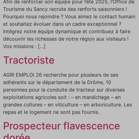
Afin de renforcer son équipe pour l’été 2025, l’Office de
Tourisme du Sancy recrute des renforts saisonniers !
Pourquoi nous rejoindre ? Vous aimez le contact humain
et souhaitez évoluer dans un cadre exceptionnel ?
Intégrez notre équipe dynamique et contribuez à faire
découvrir les richesses de notre région aux visiteurs !
Vos missions : […]
Tractoriste
AGRI EMPLOI 26 recherche pour plusieurs de ses
adhérents sur le département de la Drôme, 10
personnes pour la conduite de tracteur sur diverses
exploitations agricoles soit : – en maraîchage – en
grandes cultures – en viticulture – en arboriculture. Les
repas et le logement ne sont pas fournis.
Prospecteur flavescence
dorée