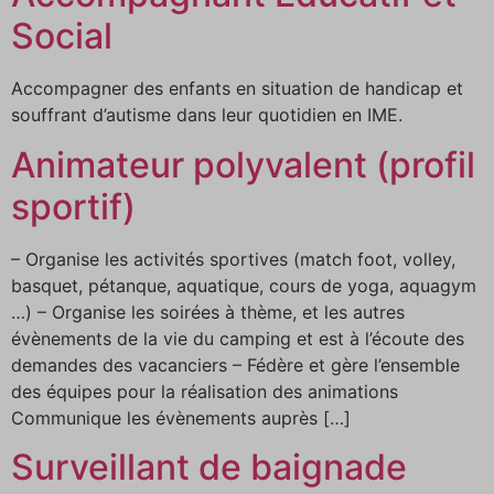
Social
Accompagner des enfants en situation de handicap et
souffrant d’autisme dans leur quotidien en IME.
Animateur polyvalent (profil
sportif)
– Organise les activités sportives (match foot, volley,
basquet, pétanque, aquatique, cours de yoga, aquagym
…) – Organise les soirées à thème, et les autres
évènements de la vie du camping et est à l’écoute des
demandes des vacanciers – Fédère et gère l’ensemble
des équipes pour la réalisation des animations
Communique les évènements auprès […]
Surveillant de baignade