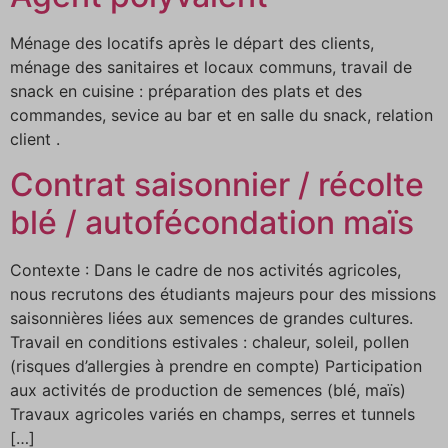
Ménage des locatifs après le départ des clients,
ménage des sanitaires et locaux communs, travail de
snack en cuisine : préparation des plats et des
commandes, sevice au bar et en salle du snack, relation
client .
Contrat saisonnier / récolte
blé / autofécondation maïs
Contexte : Dans le cadre de nos activités agricoles,
nous recrutons des étudiants majeurs pour des missions
saisonnières liées aux semences de grandes cultures.
Travail en conditions estivales : chaleur, soleil, pollen
(risques d’allergies à prendre en compte) Participation
aux activités de production de semences (blé, maïs)
Travaux agricoles variés en champs, serres et tunnels
[…]