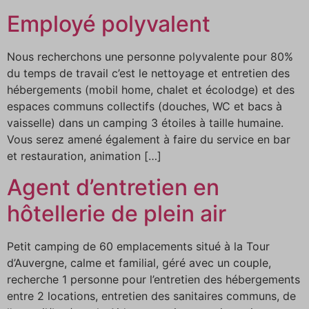
Employé polyvalent
Nous recherchons une personne polyvalente pour 80%
du temps de travail c’est le nettoyage et entretien des
hébergements (mobil home, chalet et écolodge) et des
espaces communs collectifs (douches, WC et bacs à
vaisselle) dans un camping 3 étoiles à taille humaine.
Vous serez amené également à faire du service en bar
et restauration, animation […]
Agent d’entretien en
hôtellerie de plein air
Petit camping de 60 emplacements situé à la Tour
d’Auvergne, calme et familial, géré avec un couple,
recherche 1 personne pour l’entretien des hébergements
entre 2 locations, entretien des sanitaires communs, de