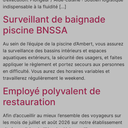
indispensable à la fluidité […]
Surveillant de baignade
piscine BNSSA
Au sein de l’équipe de la piscine d’Ambert, vous assurez
la surveillance des bassins intérieurs et espaces
aquatiques extérieurs, la sécurité des usagers, et faites
appliquer le règlement et portez secours aux personnes
en difficulté. Vous aurez des horaires variables et
travaillerez régulièrement le weekend.
Employé polyvalent de
restauration
Afin d’accueillir au mieux l’ensemble des voyageurs sur
les mois de juillet et août 2026 sur notre établissement