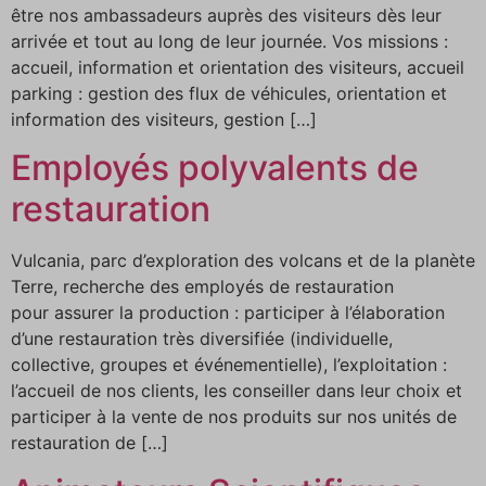
être nos ambassadeurs auprès des visiteurs dès leur
arrivée et tout au long de leur journée. Vos missions :
accueil, information et orientation des visiteurs, accueil
parking : gestion des flux de véhicules, orientation et
information des visiteurs, gestion […]
Employés polyvalents de
restauration
Vulcania, parc d’exploration des volcans et de la planète
Terre, recherche des employés de restauration
pour assurer la production : participer à l’élaboration
d’une restauration très diversifiée (individuelle,
collective, groupes et événementielle), l’exploitation :
l’accueil de nos clients, les conseiller dans leur choix et
participer à la vente de nos produits sur nos unités de
restauration de […]