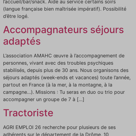
l’accueil/bar/snack. Aide au service certains soirs
(langue française bien maîtrisée impératif). Possibilité
d’être logé.
Accompagnateurs séjours
adaptés
L’association AMAHC œuvre à l’accompagnement de
personnes, vivant avec des troubles psychiques
stabilisés, depuis plus de 30 ans. Nous organisons des
séjours adaptés (week-ends et vacances) toute l’année,
partout en France (à la mer, à la montagne, à la
campagne…). Missions : Tu seras en duo ou trio pour
accompagner un groupe de 7 à […]
Tractoriste
AGRI EMPLOI 26 recherche pour plusieurs de ses
adhérents sur le département de la Drôme, 10