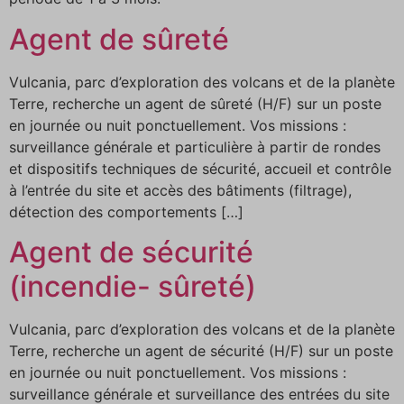
Agent de sûreté
Vulcania, parc d’exploration des volcans et de la planète
Terre, recherche un agent de sûreté (H/F) sur un poste
en journée ou nuit ponctuellement. Vos missions :
surveillance générale et particulière à partir de rondes
et dispositifs techniques de sécurité, accueil et contrôle
à l’entrée du site et accès des bâtiments (filtrage),
détection des comportements […]
Agent de sécurité
(incendie- sûreté)
Vulcania, parc d’exploration des volcans et de la planète
Terre, recherche un agent de sécurité (H/F) sur un poste
en journée ou nuit ponctuellement. Vos missions :
surveillance générale et surveillance des entrées du site