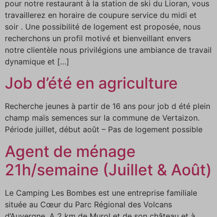
pour notre restaurant à la station de ski du Lioran, vous
travaillerez en horaire de coupure service du midi et
soir . Une possibilité de logement est proposée, nous
recherchons un profil motivé et bienveillant envers
notre clientèle nous privilégions une ambiance de travail
dynamique et […]
Job d’été en agriculture
Recherche jeunes à partir de 16 ans pour job d été plein
champ maïs semences sur la commune de Vertaizon.
Période juillet, début août – Pas de logement possible
Agent de ménage
21h/semaine (Juillet & Août)
Le Camping Les Bombes est une entreprise familiale
située au Cœur du Parc Régional des Volcans
d’Auvergne. A 2 km de Murol et de son château et à