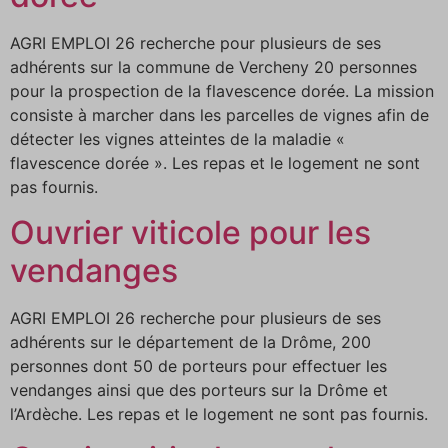
AGRI EMPLOI 26 recherche pour plusieurs de ses
adhérents sur la commune de Vercheny 20 personnes
pour la prospection de la flavescence dorée. La mission
consiste à marcher dans les parcelles de vignes afin de
détecter les vignes atteintes de la maladie «
flavescence dorée ». Les repas et le logement ne sont
pas fournis.
Ouvrier viticole pour les
vendanges
AGRI EMPLOI 26 recherche pour plusieurs de ses
adhérents sur le département de la Drôme, 200
personnes dont 50 de porteurs pour effectuer les
vendanges ainsi que des porteurs sur la Drôme et
l’Ardèche. Les repas et le logement ne sont pas fournis.