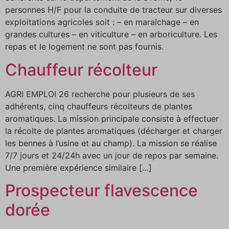
personnes H/F pour la conduite de tracteur sur diverses
exploitations agricoles soit : – en maraîchage – en
grandes cultures – en viticulture – en arboriculture. Les
repas et le logement ne sont pas fournis.
Chauffeur récolteur
AGRI EMPLOI 26 recherche pour plusieurs de ses
adhérents, cinq chauffeurs récolteurs de plantes
aromatiques. La mission principale consiste à effectuer
la récolte de plantes aromatiques (décharger et charger
les bennes à l’usine et au champ). La mission se réalise
7/7 jours et 24/24h avec un jour de repos par semaine.
Une première expérience similaire […]
Prospecteur flavescence
dorée