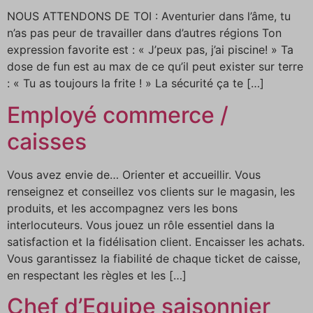
NOUS ATTENDONS DE TOI : Aventurier dans l’âme, tu
n’as pas peur de travailler dans d’autres régions Ton
expression favorite est : « J’peux pas, j’ai piscine! » Ta
dose de fun est au max de ce qu’il peut exister sur terre
: « Tu as toujours la frite ! » La sécurité ça te […]
Employé commerce /
caisses
Vous avez envie de… Orienter et accueillir. Vous
renseignez et conseillez vos clients sur le magasin, les
produits, et les accompagnez vers les bons
interlocuteurs. Vous jouez un rôle essentiel dans la
satisfaction et la fidélisation client. Encaisser les achats.
Vous garantissez la fiabilité de chaque ticket de caisse,
en respectant les règles et les […]
Chef d’Equipe saisonnier