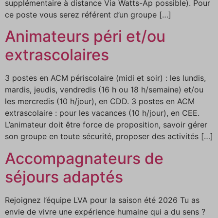
supplémentaire à distance Via Watts-Ap possible). Pour
ce poste vous serez référent d’un groupe […]
Animateurs péri et/ou
extrascolaires
3 postes en ACM périscolaire (midi et soir) : les lundis,
mardis, jeudis, vendredis (16 h ou 18 h/semaine) et/ou
les mercredis (10 h/jour), en CDD. 3 postes en ACM
extrascolaire : pour les vacances (10 h/jour), en CEE.
L’animateur doit être force de proposition, savoir gérer
son groupe en toute sécurité, proposer des activités […]
Accompagnateurs de
séjours adaptés
Rejoignez l’équipe LVA pour la saison été 2026 Tu as
envie de vivre une expérience humaine qui a du sens ?