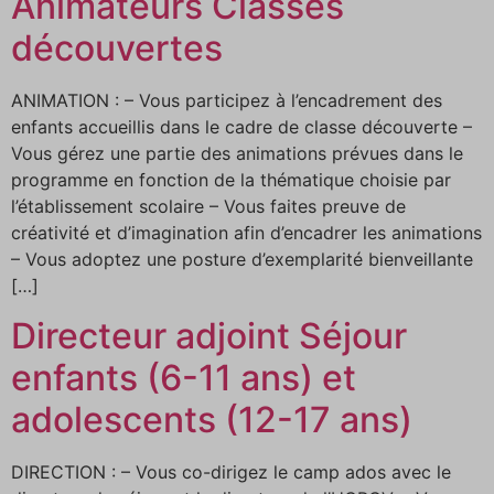
Animateurs Classes
découvertes
ANIMATION : – Vous participez à l’encadrement des
enfants accueillis dans le cadre de classe découverte –
Vous gérez une partie des animations prévues dans le
programme en fonction de la thématique choisie par
l’établissement scolaire – Vous faites preuve de
créativité et d’imagination afin d’encadrer les animations
– Vous adoptez une posture d’exemplarité bienveillante
[…]
Directeur adjoint Séjour
enfants (6-11 ans) et
adolescents (12-17 ans)
DIRECTION : – Vous co-dirigez le camp ados avec le