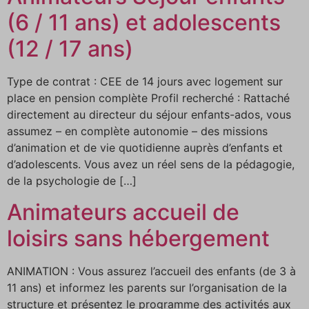
(6 / 11 ans) et adolescents
(12 / 17 ans)
Type de contrat : CEE de 14 jours avec logement sur
place en pension complète Profil recherché : Rattaché
directement au directeur du séjour enfants-ados, vous
assumez – en complète autonomie – des missions
d’animation et de vie quotidienne auprès d’enfants et
d’adolescents. Vous avez un réel sens de la pédagogie,
de la psychologie de […]
Animateurs accueil de
loisirs sans hébergement
ANIMATION : Vous assurez l’accueil des enfants (de 3 à
11 ans) et informez les parents sur l’organisation de la
structure et présentez le programme des activités aux