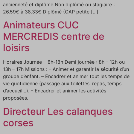
ancienneté et diplôme Non diplômé ou stagiaire :
26.59€ à 38.33€ Diplômé (CAP petite […]
Animateurs CUC
MERCREDIS centre de
loisirs
Horaires Journée : 8h-18h Demi journée : 8h – 12h ou
13h – 17h Missions : – Animer et garantir la sécurité d’un
groupe d’enfant. – Encadrer et animer tout les temps de
vie quotidienne (passage aux toilettes, repas, temps
d’accueil…). – Encadrer et animer les activités
proposées.
Directeur Les calanques
corses