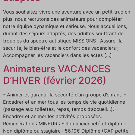
Vous souhaitez vivre une aventure avec un petit truc en
plus, nous recrutons des animateurs pour compléter
notre équipe dynamique et sérieuse. Nous accueillons,
durant des séjours adaptés, des adultes souffrant de
troubles du spectre autistique MISSIONS : Assurer la
sécurité, le bien-être et le confort des vacanciers ;
Accompagner les vacanciers dans les actes […]
Animateurs VACANCES
D’HIVER (février 2026)
– Animer et garantir la sécurité d’un groupe d’enfant. –
Encadrer et animer tous les temps de vie quotidienne
(passage aux toilettes, repas, temps d’accueil…). –
Encadrer et animer les activités proposées.
Rémunération : MINEUR : Selon ancienneté et diplôme
Non diplômé ou stagiaire : 56.19€ Diplômé (CAP petite