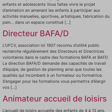
enfants et adolescents Vous faites vivre le projet
d’animation en amenant les enfants à participer aux
activités manuelles, sportives, artistiques, fabrication du
pain… dans un espace constitué […]
Directeur BAFA/D
L’UFCV, association loi 1907 reconnu d’utilité public
recherche régulièrement des Directeurs et Directrices
volontaires dans le cadre des formations BAFA et BAFD
La direction BAFA/D demande des capacités de travail
d’équipe, de gestion de planning ainsi que toutes les
qualités qui incombent à un formateur ou formatrice.
S’engager pour les formations vous permettra d’élargir
vos […]
Animateur accueil de loisirs
L’accueil de loisirs accueille des enfants de 4 à 13 ans.