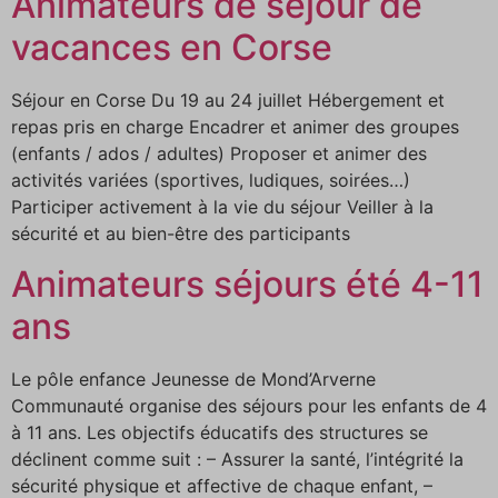
Animateurs de séjour de
vacances en Corse
Séjour en Corse Du 19 au 24 juillet Hébergement et
repas pris en charge Encadrer et animer des groupes
(enfants / ados / adultes) Proposer et animer des
activités variées (sportives, ludiques, soirées…)
Participer activement à la vie du séjour Veiller à la
sécurité et au bien-être des participants
Animateurs séjours été 4-11
ans
Le pôle enfance Jeunesse de Mond’Arverne
Communauté organise des séjours pour les enfants de 4
à 11 ans. Les objectifs éducatifs des structures se
déclinent comme suit : – Assurer la santé, l’intégrité la
sécurité physique et affective de chaque enfant, –