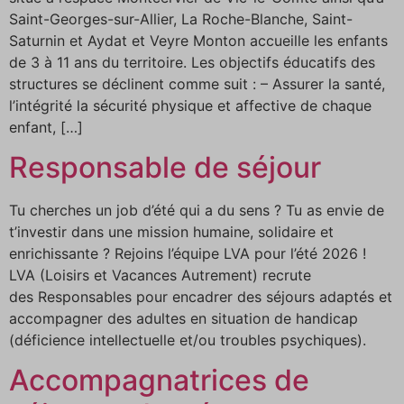
Saint-Georges-sur-Allier, La Roche-Blanche, Saint-
Saturnin et Aydat et Veyre Monton accueille les enfants
de 3 à 11 ans du territoire. Les objectifs éducatifs des
structures se déclinent comme suit : – Assurer la santé,
l’intégrité la sécurité physique et affective de chaque
enfant, […]
Responsable de séjour
Tu cherches un job d’été qui a du sens ? Tu as envie de
t’investir dans une mission humaine, solidaire et
enrichissante ? Rejoins l’équipe LVA pour l’été 2026 !
LVA (Loisirs et Vacances Autrement) recrute
des Responsables pour encadrer des séjours adaptés et
accompagner des adultes en situation de handicap
(déficience intellectuelle et/ou troubles psychiques).
Accompagnatrices de