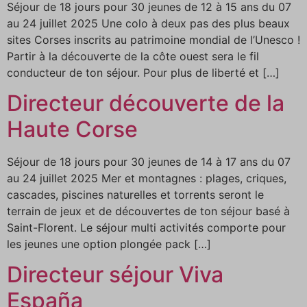
Séjour de 18 jours pour 30 jeunes de 12 à 15 ans du 07
au 24 juillet 2025 Une colo à deux pas des plus beaux
sites Corses inscrits au patrimoine mondial de l’Unesco !
Partir à la découverte de la côte ouest sera le fil
conducteur de ton séjour. Pour plus de liberté et […]
Directeur découverte de la
Haute Corse
Séjour de 18 jours pour 30 jeunes de 14 à 17 ans du 07
au 24 juillet 2025 Mer et montagnes : plages, criques,
cascades, piscines naturelles et torrents seront le
terrain de jeux et de découvertes de ton séjour basé à
Saint-Florent. Le séjour multi activités comporte pour
les jeunes une option plongée pack […]
Directeur séjour Viva
España