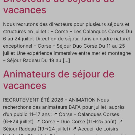
vacances
Nous recrutons des directeurs pour plusieurs séjours et
structures en juillet : – Corse – Les Calanques Corses Du
6 au 24 juillet Direction de séjour dans un cadre naturel
exceptionnel – Corse – Séjour Duo Corse Du 11 au 25
juillet Une expérience immersive entre mer et montagne
– Séjour Radeau Du 19 au […]
Animateurs de séjour de
vacances
RECRUTEMENT ÉTÉ 2026 – ANIMATION Nous
recherchons des animateurs BAFA pour juillet, auprès
d’un public 11–17 ans :📍 Corse – Calanques Corses
(6→24 juillet) 📍 Corse – Duo Corse (11→25 août) 📍
Séjour Radeau (19→24 juillet) 📍 Accueil de Loisirs