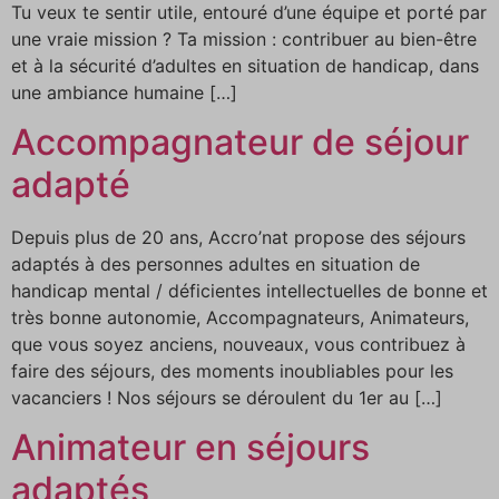
Tu veux te sentir utile, entouré d’une équipe et porté par
une vraie mission ? Ta mission : contribuer au bien-être
et à la sécurité d’adultes en situation de handicap, dans
une ambiance humaine […]
Accompagnateur de séjour
adapté
Depuis plus de 20 ans, Accro’nat propose des séjours
adaptés à des personnes adultes en situation de
handicap mental / déficientes intellectuelles de bonne et
très bonne autonomie, Accompagnateurs, Animateurs,
que vous soyez anciens, nouveaux, vous contribuez à
faire des séjours, des moments inoubliables pour les
vacanciers ! Nos séjours se déroulent du 1er au […]
Animateur en séjours
adaptés