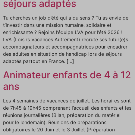
séjours adaptés
Tu cherches un job d’été qui a du sens ? Tu as envie de
t’investir dans une mission humaine, solidaire et
enrichissante ? Rejoins l’équipe LVA pour l’été 2026 !
LVA (Loisirs Vacances Autrement) recrute ses futur(e)s
accompagnateurs et accompagnatrices pour encadrer
des adultes en situation de handicap lors de séjours
adaptés partout en France. […]
Animateur enfants de 4 à 12
ans
Les 4 semaines de vacances de juillet. Les horaires sont
de 7h45 à 19h45 comprenant l’accueil des enfants et les
réunions journalières (Bilan, préparation du matériel
pour le lendemain). Réunions de préparations
obligatoires le 20 Juin et le 3 Juillet (Préparation