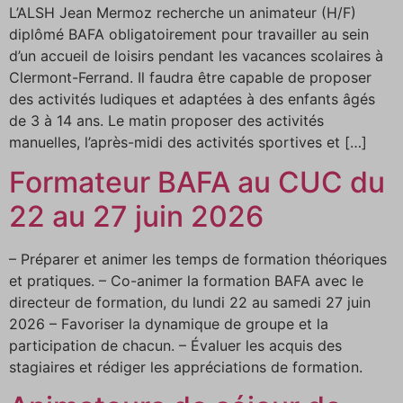
L’ALSH Jean Mermoz recherche un animateur (H/F)
diplômé BAFA obligatoirement pour travailler au sein
d’un accueil de loisirs pendant les vacances scolaires à
Clermont-Ferrand. Il faudra être capable de proposer
des activités ludiques et adaptées à des enfants âgés
de 3 à 14 ans. Le matin proposer des activités
manuelles, l’après-midi des activités sportives et […]
Formateur BAFA au CUC du
22 au 27 juin 2026
– Préparer et animer les temps de formation théoriques
et pratiques. – Co-animer la formation BAFA avec le
directeur de formation, du lundi 22 au samedi 27 juin
2026 – Favoriser la dynamique de groupe et la
participation de chacun. – Évaluer les acquis des
stagiaires et rédiger les appréciations de formation.