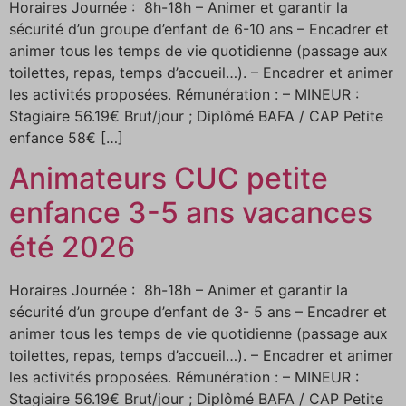
Horaires Journée : 8h-18h – Animer et garantir la
sécurité d’un groupe d’enfant de 6-10 ans – Encadrer et
animer tous les temps de vie quotidienne (passage aux
toilettes, repas, temps d’accueil…). – Encadrer et animer
les activités proposées. Rémunération : – MINEUR :
Stagiaire 56.19€ Brut/jour ; Diplômé BAFA / CAP Petite
enfance 58€ […]
Animateurs CUC petite
enfance 3-5 ans vacances
été 2026
Horaires Journée : 8h-18h – Animer et garantir la
sécurité d’un groupe d’enfant de 3- 5 ans – Encadrer et
animer tous les temps de vie quotidienne (passage aux
toilettes, repas, temps d’accueil…). – Encadrer et animer
les activités proposées. Rémunération : – MINEUR :
Stagiaire 56.19€ Brut/jour ; Diplômé BAFA / CAP Petite