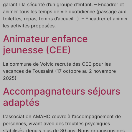
garantir la sécurité d’un groupe d’enfant. – Encadrer et
animer tous les temps de vie quotidienne (passage aux
toilettes, repas, temps d’accueil…). – Encadrer et animer
les activités proposées.
Animateur enfance
jeunesse (CEE)
La commune de Volvic recrute des CEE pour les
vacances de Toussaint (17 octobre au 2 novembre
2025)
Accompagnateurs séjours
adaptés
L’association AMAHC œuvre à l’accompagnement de
personnes, vivant avec des troubles psychiques
stabilisés, depuis plus de 30 ans. Nous organisons des