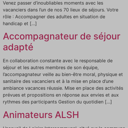
Venez passer d’inoubliables moments avec les
vacanciers dans l’un de nos 70 lieux de séjours. Votre
rôle : Accompagner des adultes en situation de
handicap et […]
Accompagnateur de séjour
adapté
En collaboration constante avec le responsable de
séjour et les autres membres de son équipe,
l’accompagnateur veille au bien-être moral, physique et
sanitaire des vacanciers et à la mise en place d’une
ambiance vacances réussie. Mise en place des activités
prévues et propositions en réponse aux envies et aux
rythmes des participants Gestion du quotidien […]
Animateurs ALSH