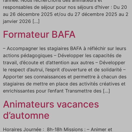
responsables de séjour pour nos séjours d’hiver : Du 20
au 26 décembre 2025 et/ou du 27 décembre 2025 au 2
janvier 2026 […]
Formateur BAFA
– Accompagner les stagiaires BAFA à réfléchir sur leurs
actions pédagogiques – Développer les capacités de
travail, d’écoute et d’attention aux autres – Développer
le respect d’autrui, l’esprit d’ouverture et de solidarité –
Apporter ses connaissances et permettre à chacun des
stagiaires de mettre en place des activités créatives et
enrichissantes pour l’enfant Transmettre des […]
Animateurs vacances
d’automne
Horaires Journée : 8h-18h Missions : – Animer et