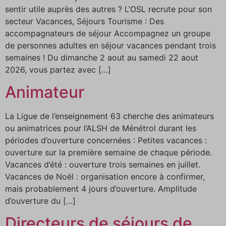
sentir utile auprès des autres ? L’OSL recrute pour son
secteur Vacances, Séjours Tourisme : Des
accompagnateurs de séjour Accompagnez un groupe
de personnes adultes en séjour vacances pendant trois
semaines ! Du dimanche 2 aout au samedi 22 aout
2026, vous partez avec […]
Animateur
La Ligue de l’enseignement 63 cherche des animateurs
ou animatrices pour l’ALSH de Ménétrol durant les
périodes d’ouverture concernées : Petites vacances :
ouverture sur la première semaine de chaque période.
Vacances d’été : ouverture trois semaines en juillet.
Vacances de Noël : organisation encore à confirmer,
mais probablement 4 jours d’ouverture. Amplitude
d’ouverture du […]
Directeurs de séjours de