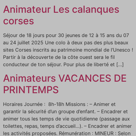
Animateur Les calanques
corses
Séjour de 18 jours pour 30 jeunes de 12 à 15 ans du 07
au 24 juillet 2025 Une colo à deux pas des plus beaux
sites Corses inscrits au patrimoine mondial de l’Unesco !
Partir à la découverte de la côte ouest sera le fil
conducteur de ton séjour. Pour plus de liberté et […]
Animateurs VACANCES DE
PRINTEMPS
Horaires Journée : 8h-18h Missions : – Animer et
garantir la sécurité d’un groupe d’enfant. – Encadrer et
animer tous les temps de vie quotidienne (passage aux
toilettes, repas, temps d’accueil…). – Encadrer et animer
les activités proposées. Rémunération : MINEUR : Selon