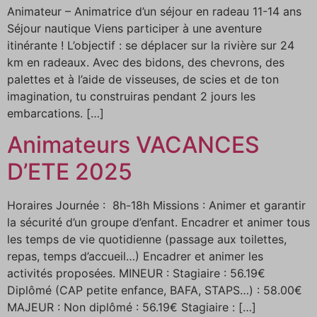
Animateur – Animatrice d’un séjour en radeau 11-14 ans
Séjour nautique Viens participer à une aventure
itinérante ! L’objectif : se déplacer sur la rivière sur 24
km en radeaux. Avec des bidons, des chevrons, des
palettes et à l’aide de visseuses, de scies et de ton
imagination, tu construiras pendant 2 jours les
embarcations. […]
Animateurs VACANCES
D’ETE 2025
Horaires Journée : 8h-18h Missions : Animer et garantir
la sécurité d’un groupe d’enfant. Encadrer et animer tous
les temps de vie quotidienne (passage aux toilettes,
repas, temps d’accueil…) Encadrer et animer les
activités proposées. MINEUR : Stagiaire : 56.19€
Diplômé (CAP petite enfance, BAFA, STAPS…) : 58.00€
MAJEUR : Non diplômé : 56.19€ Stagiaire : […]