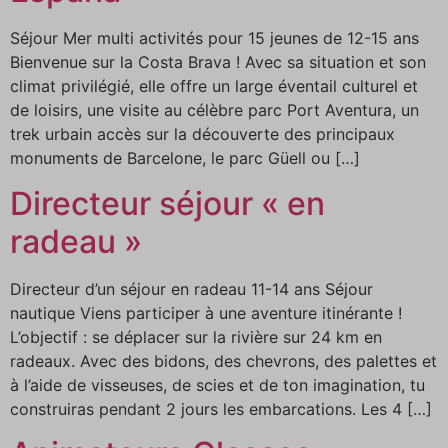
Séjour Mer multi activités pour 15 jeunes de 12-15 ans
Bienvenue sur la Costa Brava ! Avec sa situation et son
climat privilégié, elle offre un large éventail culturel et
de loisirs, une visite au célèbre parc Port Aventura, un
trek urbain accès sur la découverte des principaux
monuments de Barcelone, le parc Güell ou […]
Directeur séjour « en
radeau »
Directeur d’un séjour en radeau 11-14 ans Séjour
nautique Viens participer à une aventure itinérante !
L’objectif : se déplacer sur la rivière sur 24 km en
radeaux. Avec des bidons, des chevrons, des palettes et
à l’aide de visseuses, de scies et de ton imagination, tu
construiras pendant 2 jours les embarcations. Les 4 […]