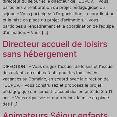
directeur du séjour et le directeur de l’UCPCV. – Vous
participez à l’élaboration du projet pédagogique du
séjour. – Vous participez à l’organisation, la coordination
et la mise en place du projet d’animation. – Vous
participez à l’encadrement et la coordination de l’équipe
d’animation. – Vous […]
Directeur accueil de loisirs
sans hébergement
DIRECTION : – Vous dirigez l’accueil de loisirs et l’accueil
des enfants du club enfants pour les familles en
vacances au Domaine, en accord avec la direction de
l’UCPCV. – Vous construisez et proposez le projet
pédagogique concernant l’accueil des enfants de 3 à 11
ans. – Vous organisez et coordonnez la mise en place
des […]
Animateurs Séjour enfants