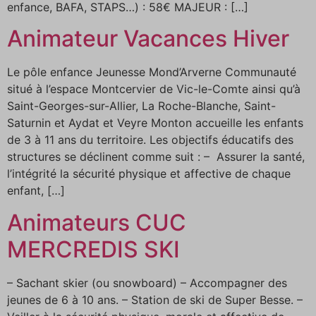
enfance, BAFA, STAPS…) : 58€ MAJEUR : […]
Animateur Vacances Hiver
Le pôle enfance Jeunesse Mond’Arverne Communauté
situé à l’espace Montcervier de Vic-le-Comte ainsi qu’à
Saint-Georges-sur-Allier, La Roche-Blanche, Saint-
Saturnin et Aydat et Veyre Monton accueille les enfants
de 3 à 11 ans du territoire. Les objectifs éducatifs des
structures se déclinent comme suit : – Assurer la santé,
l’intégrité la sécurité physique et affective de chaque
enfant, […]
Animateurs CUC
MERCREDIS SKI
– Sachant skier (ou snowboard) – Accompagner des
jeunes de 6 à 10 ans. – Station de ski de Super Besse. –