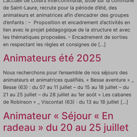
L’accueil de Loisirs Intercommunal, situé sur la commune
de Saint-Laure, recrute pour la période d’été, des
animateurs et animatrices afin d’encadrer des groupes
d’enfants : – Proposition et encadrement d’activités en
lien avec le projet pédagogique de la structure et avec
les thématiques proposées. – Encadrement de sorties
en respectant les règles et consignes de […]
Animateurs été 2025
Nous recherchons pour l’ensemble de nos séjours des
animateurs et animatrices qualifiés. « Besse aventure » _
Besse (63) : du 07 au 11 juillet – du 15 au 18 juillet – du
21 au 25 juillet – du 28 juillet au 1er août « Les cabanes
de Robinson » _ Viscontat (63) : du 13 au 18 juillet […]
Animateur « Séjour « En
radeau » du 20 au 25 juillet