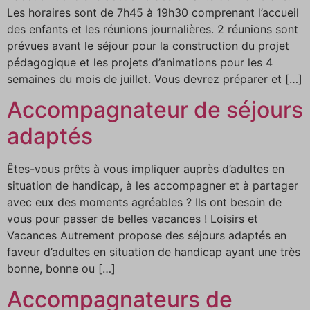
Les horaires sont de 7h45 à 19h30 comprenant l’accueil
des enfants et les réunions journalières. 2 réunions sont
prévues avant le séjour pour la construction du projet
pédagogique et les projets d’animations pour les 4
semaines du mois de juillet. Vous devrez préparer et […]
Accompagnateur de séjours
adaptés
Êtes-vous prêts à vous impliquer auprès d’adultes en
situation de handicap, à les accompagner et à partager
avec eux des moments agréables ? Ils ont besoin de
vous pour passer de belles vacances ! Loisirs et
Vacances Autrement propose des séjours adaptés en
faveur d’adultes en situation de handicap ayant une très
bonne, bonne ou […]
Accompagnateurs de