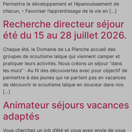
Permettre le développement et l’épanouissement de
chacun, – Favoriser l’apprentissage de la vie en […]
Recherche directeur séjour
été du 15 au 28 juillet 2026.
Chaque été, le Domaine de La Planche accueil des
groupes de scoutisme laïque qui viennent camper et
pratiquer leurs activités. Nous créons un séjour “dans
les murs” : Au fil des découvertes avec pour objectif de
permettre à des jeunes qui ne partent pas en vacances
de découvrir le scoutisme laïque en douceur dans nos
[…]
Animateur séjours vacances
adaptés
Vous cherchez un job d’été et vous avez envie de vous