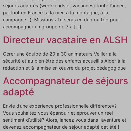
séjours adaptés (week-ends et vacances) toute l’année,
partout en France (à la mer, à la montagne, à la
campagne…). Missions : Tu seras en duo ou trio pour
accompagner un groupe de 7 à […]
Directeur vacataire en ALSH
Gérer une équipe de 20 à 30 animateurs Veiller à la
sécurité et au bien être des enfants accueillis Aider à la
rédaction et à la mise en œuvre du projet pédagogique
Accompagnateur de séjours
adapté
Envie d’une expérience professionnelle différentev?
Vous souhaitez vous épanouir et éprouver un réel
sentiment d’utilité? Alors, lancez vous dans l’aventure et
devenez accompagnateur de séjour adapté cet été !