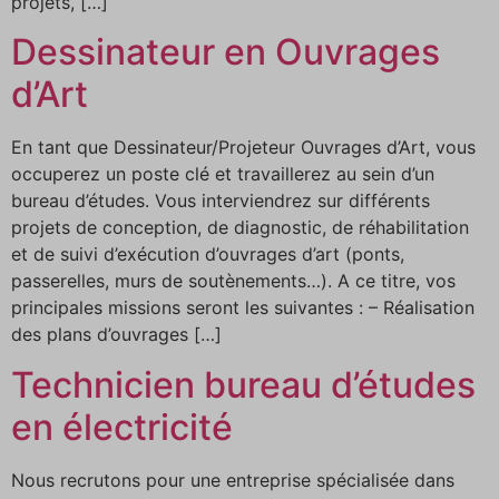
projets, […]
Dessinateur en Ouvrages
d’Art
En tant que Dessinateur/Projeteur Ouvrages d’Art, vous
occuperez un poste clé et travaillerez au sein d’un
bureau d’études. Vous interviendrez sur différents
projets de conception, de diagnostic, de réhabilitation
et de suivi d’exécution d’ouvrages d’art (ponts,
passerelles, murs de soutènements…). A ce titre, vos
principales missions seront les suivantes : – Réalisation
des plans d’ouvrages […]
Technicien bureau d’études
en électricité
Nous recrutons pour une entreprise spécialisée dans