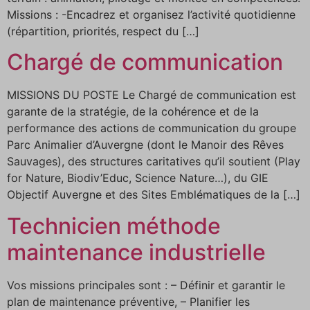
Missions : -Encadrez et organisez l’activité quotidienne
(répartition, priorités, respect du […]
Chargé de communication
MISSIONS DU POSTE Le Chargé de communication est
garante de la stratégie, de la cohérence et de la
performance des actions de communication du groupe
Parc Animalier d’Auvergne (dont le Manoir des Rêves
Sauvages), des structures caritatives qu’il soutient (Play
for Nature, Biodiv’Educ, Science Nature…), du GIE
Objectif Auvergne et des Sites Emblématiques de la […]
Technicien méthode
maintenance industrielle
Vos missions principales sont : – Définir et garantir le
plan de maintenance préventive, – Planifier les