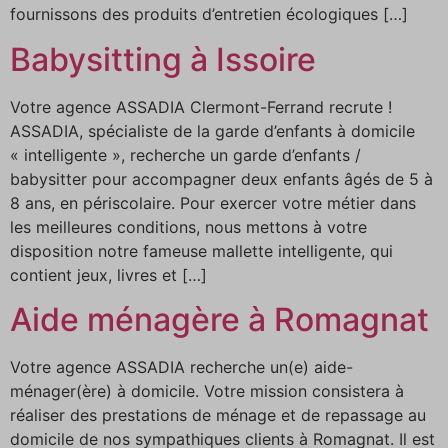
fournissons des produits d’entretien écologiques […]
Babysitting à Issoire
Votre agence ASSADIA Clermont-Ferrand recrute !
ASSADIA, spécialiste de la garde d’enfants à domicile
« intelligente », recherche un garde d’enfants /
babysitter pour accompagner deux enfants âgés de 5 à
8 ans, en périscolaire. Pour exercer votre métier dans
les meilleures conditions, nous mettons à votre
disposition notre fameuse mallette intelligente, qui
contient jeux, livres et […]
Aide ménagère à Romagnat
Votre agence ASSADIA recherche un(e) aide-
ménager(ère) à domicile. Votre mission consistera à
réaliser des prestations de ménage et de repassage au
domicile de nos sympathiques clients à Romagnat. Il est