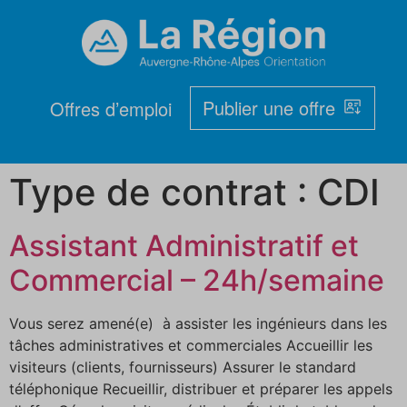
Publier une offre
Offres d’emploi
Type de contrat :
CDI
Assistant Administratif et
Commercial – 24h/semaine
Vous serez amené(e) à assister les ingénieurs dans les
tâches administratives et commerciales Accueillir les
visiteurs (clients, fournisseurs) Assurer le standard
téléphonique Recueillir, distribuer et préparer les appels