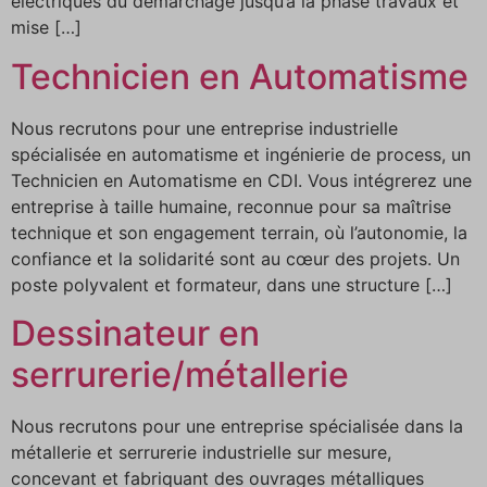
électriques du démarchage jusqu’à la phase travaux et
mise […]
Technicien en Automatisme
Nous recrutons pour une entreprise industrielle
spécialisée en automatisme et ingénierie de process, un
Technicien en Automatisme en CDI. Vous intégrerez une
entreprise à taille humaine, reconnue pour sa maîtrise
technique et son engagement terrain, où l’autonomie, la
confiance et la solidarité sont au cœur des projets. Un
poste polyvalent et formateur, dans une structure […]
Dessinateur en
serrurerie/métallerie
Nous recrutons pour une entreprise spécialisée dans la
métallerie et serrurerie industrielle sur mesure,
concevant et fabriquant des ouvrages métalliques