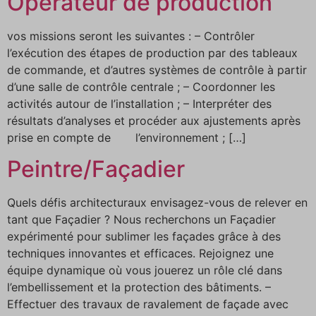
Opérateur de production
vos missions seront les suivantes : – Contrôler
l’exécution des étapes de production par des tableaux
de commande, et d’autres systèmes de contrôle à partir
d’une salle de contrôle centrale ; – Coordonner les
activités autour de l’installation ; – Interpréter des
résultats d’analyses et procéder aux ajustements après
prise en compte de l’environnement ; […]
Peintre/Façadier
Quels défis architecturaux envisagez-vous de relever en
tant que Façadier ? Nous recherchons un Façadier
expérimenté pour sublimer les façades grâce à des
techniques innovantes et efficaces. Rejoignez une
équipe dynamique où vous jouerez un rôle clé dans
l’embellissement et la protection des bâtiments. –
Effectuer des travaux de ravalement de façade avec