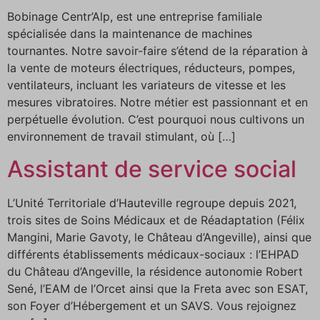
Bobinage Centr’Alp, est une entreprise familiale
spécialisée dans la maintenance de machines
tournantes. Notre savoir-faire s’étend de la réparation à
la vente de moteurs électriques, réducteurs, pompes,
ventilateurs, incluant les variateurs de vitesse et les
mesures vibratoires. Notre métier est passionnant et en
perpétuelle évolution. C’est pourquoi nous cultivons un
environnement de travail stimulant, où […]
Assistant de service social
L’Unité Territoriale d’Hauteville regroupe depuis 2021,
trois sites de Soins Médicaux et de Réadaptation (Félix
Mangini, Marie Gavoty, le Château d’Angeville), ainsi que
différents établissements médicaux-sociaux : l’EHPAD
du Château d’Angeville, la résidence autonomie Robert
Sené, l’EAM de l’Orcet ainsi que la Freta avec son ESAT,
son Foyer d’Hébergement et un SAVS. Vous rejoignez