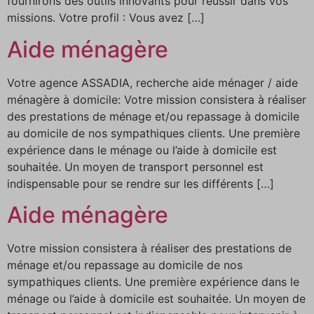
fournirons des outils innovants pour réussir dans vos
missions. Votre profil : Vous avez […]
Aide ménagère
Votre agence ASSADIA, recherche aide ménager / aide
ménagère à domicile: Votre mission consistera à réaliser
des prestations de ménage et/ou repassage à domicile
au domicile de nos sympathiques clients. Une première
expérience dans le ménage ou l’aide à domicile est
souhaitée. Un moyen de transport personnel est
indispensable pour se rendre sur les différents […]
Aide ménagère
Votre mission consistera à réaliser des prestations de
ménage et/ou repassage au domicile de nos
sympathiques clients. Une première expérience dans le
ménage ou l’aide à domicile est souhaitée. Un moyen de