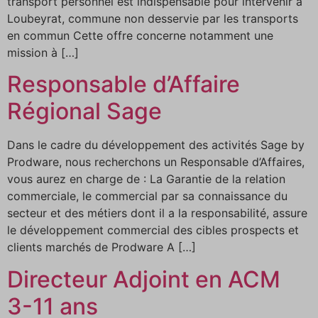
transport personnel est indispensable pour intervenir à
Loubeyrat, commune non desservie par les transports
en commun Cette offre concerne notamment une
mission à […]
Responsable d’Affaire
Régional Sage
Dans le cadre du développement des activités Sage by
Prodware, nous recherchons un Responsable d’Affaires,
vous aurez en charge de : La Garantie de la relation
commerciale, le commercial par sa connaissance du
secteur et des métiers dont il a la responsabilité, assure
le développement commercial des cibles prospects et
clients marchés de Prodware A […]
Directeur Adjoint en ACM
3-11 ans