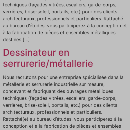
techniques (façades vitrées, escaliers, garde-corps,
verrières, brise-soleil, portails, etc.) pour des clients
architecturaux, professionnels et particuliers. Rattaché
au bureau d’études, vous participerez à la conception et
à la fabrication de pièces et ensembles métalliques
destinés […]
Dessinateur en
serrurerie/métallerie
Nous recrutons pour une entreprise spécialisée dans la
métallerie et serrurerie industrielle sur mesure,
concevant et fabriquant des ouvrages métalliques
techniques (façades vitrées, escaliers, garde-corps,
verrières, brise-soleil, portails, etc.) pour des clients
architecturaux, professionnels et particuliers.
Rattaché(e) au bureau d’études, vous participerez à la
conception et à la fabrication de pièces et ensembles