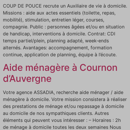
COUP DE POUCE recrute un Auxiliaire de vie à domicile.
Missions : aide aux actes essentiels (toilette, repas,
mobilité), stimulation, entretien léger, courses,
compagnie. Public : personnes âgées et/ou en situation
de handicap, interventions à domicile. Contrat: CDI
temps partiel/plein, planning adapté, week-ends
alternés. Avantages: accompagnement, formation
continue, application de planning, équipe à l’écoute.
Aide ménagère à Cournon
d’Auvergne
Votre agence ASSADIA, recherche aide ménager / aide
ménagère à domicile. Votre mission consistera à réaliser
des prestations de ménage et/ou repassage à domicile
au domicile de nos sympathiques clients. Autres
éléments qui peuvent vous intéresser : – Horaires : 2h
de ménage à domicile toutes les deux semaines Nous