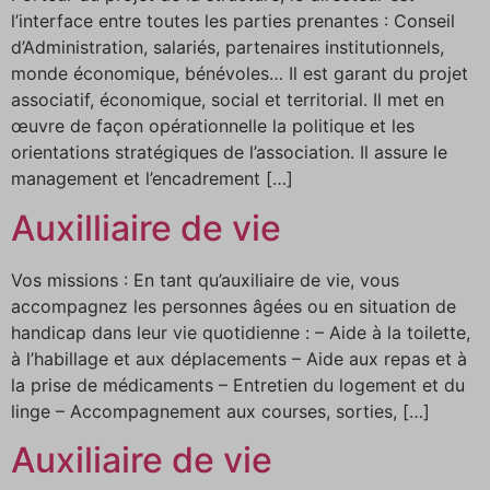
l’interface entre toutes les parties prenantes : Conseil
d’Administration, salariés, partenaires institutionnels,
monde économique, bénévoles… Il est garant du projet
associatif, économique, social et territorial. Il met en
œuvre de façon opérationnelle la politique et les
orientations stratégiques de l’association. Il assure le
management et l’encadrement […]
Auxilliaire de vie
Vos missions : En tant qu’auxiliaire de vie, vous
accompagnez les personnes âgées ou en situation de
handicap dans leur vie quotidienne : – Aide à la toilette,
à l’habillage et aux déplacements – Aide aux repas et à
la prise de médicaments – Entretien du logement et du
linge – Accompagnement aux courses, sorties, […]
Auxiliaire de vie