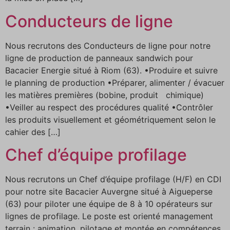
Conducteurs de ligne
Nous recrutons des Conducteurs de ligne pour notre
ligne de production de panneaux sandwich pour
Bacacier Energie situé à Riom (63). •Produire et suivre
le planning de production •Préparer, alimenter / évacuer
les matières premières (bobine, produit chimique)
•Veiller au respect des procédures qualité •Contrôler
les produits visuellement et géométriquement selon le
cahier des […]
Chef d’équipe profilage
Nous recrutons un Chef d’équipe profilage (H/F) en CDI
pour notre site Bacacier Auvergne situé à Aigueperse
(63) pour piloter une équipe de 8 à 10 opérateurs sur
lignes de profilage. Le poste est orienté management
terrain : animation, pilotage et montée en compétences.