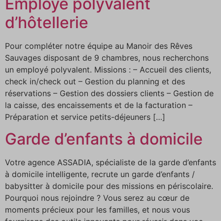
Employé polyvalent
d’hôtellerie
Pour compléter notre équipe au Manoir des Rêves
Sauvages disposant de 9 chambres, nous recherchons
un employé polyvalent. Missions : – Accueil des clients,
check in/check out – Gestion du planning et des
réservations – Gestion des dossiers clients – Gestion de
la caisse, des encaissements et de la facturation –
Préparation et service petits-déjeuners […]
Garde d’enfants à domicile
Votre agence ASSADIA, spécialiste de la garde d’enfants
à domicile intelligente, recrute un garde d’enfants /
babysitter à domicile pour des missions en périscolaire.
Pourquoi nous rejoindre ? Vous serez au cœur de
moments précieux pour les familles, et nous vous