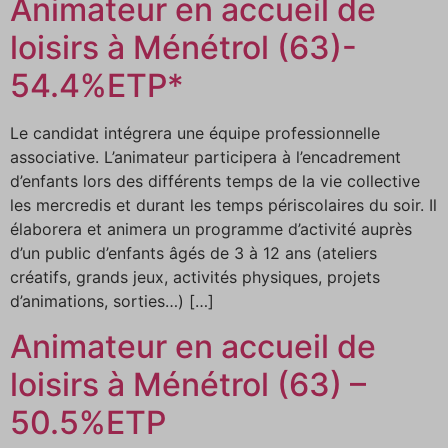
Animateur en accueil de
loisirs à Ménétrol (63)-
54.4%ETP*
Le candidat intégrera une équipe professionnelle
associative. L’animateur participera à l’encadrement
d’enfants lors des différents temps de la vie collective
les mercredis et durant les temps périscolaires du soir. Il
élaborera et animera un programme d’activité auprès
d’un public d’enfants âgés de 3 à 12 ans (ateliers
créatifs, grands jeux, activités physiques, projets
d’animations, sorties…) […]
Animateur en accueil de
loisirs à Ménétrol (63) –
50.5%ETP