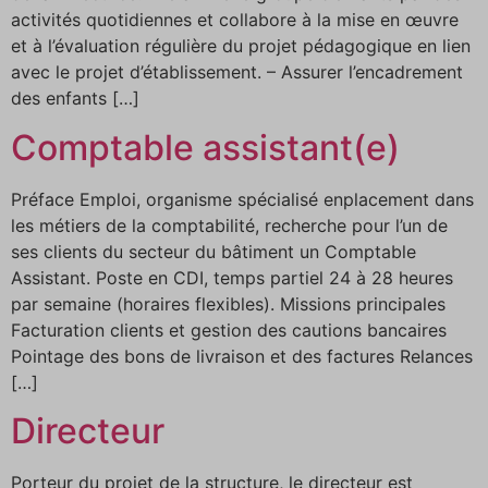
activités quotidiennes et collabore à la mise en œuvre
et à l’évaluation régulière du projet pédagogique en lien
avec le projet d’établissement. – Assurer l’encadrement
des enfants […]
Comptable assistant(e)
Préface Emploi, organisme spécialisé enplacement dans
les métiers de la comptabilité, recherche pour l’un de
ses clients du secteur du bâtiment un Comptable
Assistant. Poste en CDI, temps partiel 24 à 28 heures
par semaine (horaires flexibles). Missions principales
Facturation clients et gestion des cautions bancaires
Pointage des bons de livraison et des factures Relances
[…]
Directeur
Porteur du projet de la structure, le directeur est