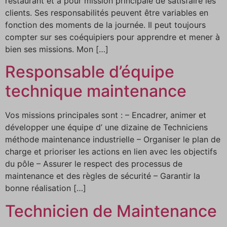
restaurant et a pour mission principale de satisfaire les
clients. Ses responsabilités peuvent être variables en
fonction des moments de la journée. Il peut toujours
compter sur ses coéquipiers pour apprendre et mener à
bien ses missions. Mon […]
Responsable d’équipe
technique maintenance
Vos missions principales sont : – Encadrer, animer et
développer une équipe d’ une dizaine de Techniciens
méthode maintenance industrielle – Organiser le plan de
charge et prioriser les actions en lien avec les objectifs
du pôle – Assurer le respect des processus de
maintenance et des règles de sécurité – Garantir la
bonne réalisation […]
Technicien de Maintenance