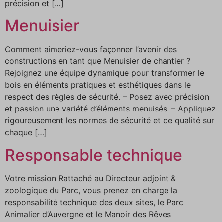
précision et […]
Menuisier
Comment aimeriez-vous façonner l’avenir des
constructions en tant que Menuisier de chantier ?
Rejoignez une équipe dynamique pour transformer le
bois en éléments pratiques et esthétiques dans le
respect des règles de sécurité. – Posez avec précision
et passion une variété d’éléments menuisés. – Appliquez
rigoureusement les normes de sécurité et de qualité sur
chaque […]
Responsable technique
Votre mission Rattaché au Directeur adjoint &
zoologique du Parc, vous prenez en charge la
responsabilité technique des deux sites, le Parc
Animalier d’Auvergne et le Manoir des Rêves