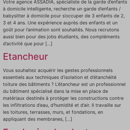
Votre agence ASSADIA, spécialiste de la garde d’enfants
à domicile intelligente, recherche un garde d’enfants /
babysitter à domicile pour s’occuper de 3 enfants de 2,
3 et 4 ans. Une expérience auprès des enfants et un
goût pour l’animation sont souhaités. Nous recrutons
aussi bien pour des jobs étudiants, des compléments
d’activité que pour […]
Etancheur
Vous souhaitez acquérir les gestes professionnels
essentiels aux techniques d’isolation et d’étanchéité
toiture des bâtiments ? L’étancheur est un professionnel
du bâtiment spécialisé dans la mise en place de
matériaux destinés à protéger les constructions contre
les infiltrations d’eau, d’humidité et d’air. Il travaille sur
les toitures, terrasses, murs, et fondations, en
appliquant des membranes, […]