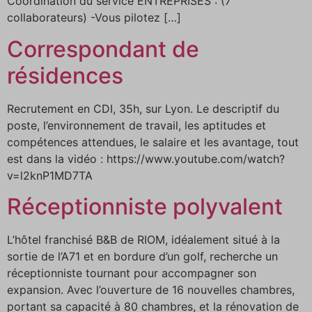
Coordination du service ENTREPRISES : (7
collaborateurs) -Vous pilotez […]
Correspondant de
résidences
Recrutement en CDI, 35h, sur Lyon. Le descriptif du
poste, l’environnement de travail, les aptitudes et
compétences attendues, le salaire et les avantage, tout
est dans la vidéo : https://www.youtube.com/watch?
v=l2knP1MD7TA
Réceptionniste polyvalent
L’hôtel franchisé B&B de RIOM, idéalement situé à la
sortie de l’A71 et en bordure d’un golf, recherche un
réceptionniste tournant pour accompagner son
expansion. Avec l’ouverture de 16 nouvelles chambres,
portant sa capacité à 80 chambres, et la rénovation de