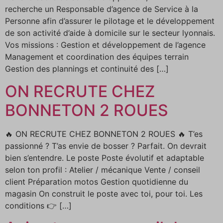
recherche un Responsable d’agence de Service à la
Personne afin d’assurer le pilotage et le développement
de son activité d’aide à domicile sur le secteur lyonnais.
Vos missions : Gestion et développement de l’agence
Management et coordination des équipes terrain
Gestion des plannings et continuité des […]
ON RECRUTE CHEZ
BONNETON 2 ROUES
🔥 ON RECRUTE CHEZ BONNETON 2 ROUES 🔥 T’es
passionné ? T’as envie de bosser ? Parfait. On devrait
bien s’entendre. Le poste Poste évolutif et adaptable
selon ton profil : Atelier / mécanique Vente / conseil
client Préparation motos Gestion quotidienne du
magasin On construit le poste avec toi, pour toi. Les
conditions 👉 […]