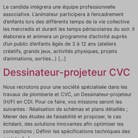
Le candida intégrera une équipe professionnelle
associative. L’animateur participera à l’encadrement
d’enfants lors des différents temps de la vie collective
les mercredis et durant les temps périscolaires du soir. Il
élaborera et animera un programme d’activité auprès
d’un public d’enfants âgés de 3 à 12 ans (ateliers
créatifs, grands jeux, activités physiques, projets
d’animations, sorties…) […]
Dessinateur-projeteur CVC
Nous recrutons pour une société spécialisée dans les
travaux de plomberie et CVC, un Dessinateur-projeteur
(H/F) en CDI. Pour ce faire, vos missions seront les
suivantes : Réalisation de schémas et plans détaillés ;
Mener des études de faisabilité et proposer, le cas
échéant, des solutions innovantes afin optimiser les
conceptions ; Définir les spécifications techniques des