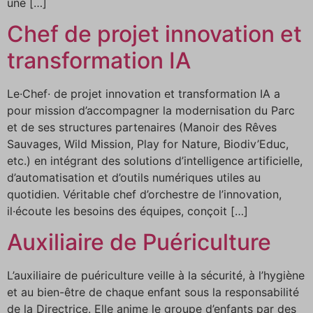
une […]
Chef de projet innovation et
transformation IA
Le·Chef· de projet innovation et transformation IA a
pour mission d’accompagner la modernisation du Parc
et de ses structures partenaires (Manoir des Rêves
Sauvages, Wild Mission, Play for Nature, Biodiv’Educ,
etc.) en intégrant des solutions d’intelligence artificielle,
d’automatisation et d’outils numériques utiles au
quotidien. Véritable chef d’orchestre de l’innovation,
il·écoute les besoins des équipes, conçoit […]
Auxiliaire de Puériculture
L’auxiliaire de puériculture veille à la sécurité, à l’hygiène
et au bien-être de chaque enfant sous la responsabilité
de la Directrice. Elle anime le groupe d’enfants par des