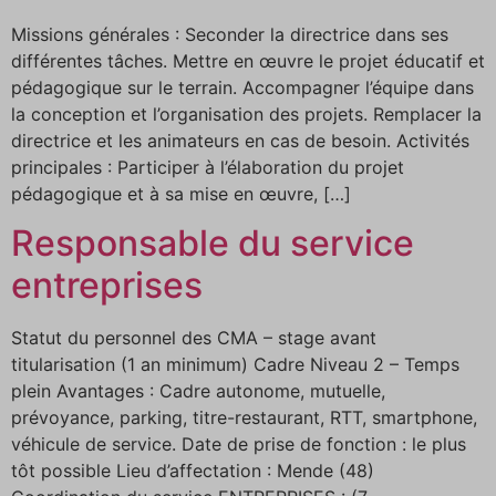
Missions générales : Seconder la directrice dans ses
différentes tâches. Mettre en œuvre le projet éducatif et
pédagogique sur le terrain. Accompagner l’équipe dans
la conception et l’organisation des projets. Remplacer la
directrice et les animateurs en cas de besoin. Activités
principales : Participer à l’élaboration du projet
pédagogique et à sa mise en œuvre, […]
Responsable du service
entreprises
Statut du personnel des CMA – stage avant
titularisation (1 an minimum) Cadre Niveau 2 – Temps
plein Avantages : Cadre autonome, mutuelle,
prévoyance, parking, titre-restaurant, RTT, smartphone,
véhicule de service. Date de prise de fonction : le plus
tôt possible Lieu d’affectation : Mende (48)