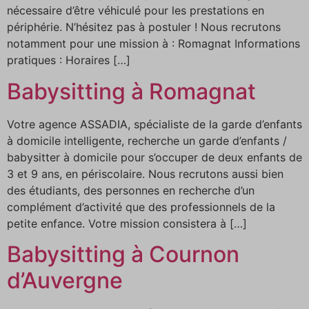
nécessaire d’être véhiculé pour les prestations en
périphérie. N’hésitez pas à postuler ! Nous recrutons
notamment pour une mission à : Romagnat Informations
pratiques : Horaires […]
Babysitting à Romagnat
Votre agence ASSADIA, spécialiste de la garde d’enfants
à domicile intelligente, recherche un garde d’enfants /
babysitter à domicile pour s’occuper de deux enfants de
3 et 9 ans, en périscolaire. Nous recrutons aussi bien
des étudiants, des personnes en recherche d’un
complément d’activité que des professionnels de la
petite enfance. Votre mission consistera à […]
Babysitting à Cournon
d’Auvergne