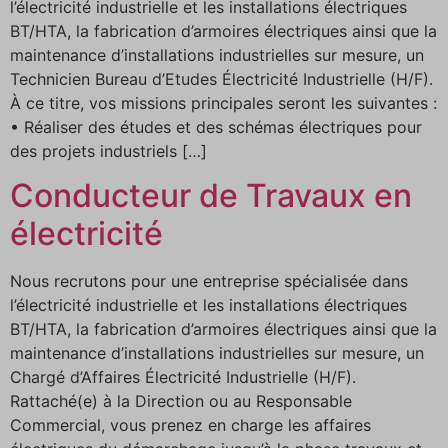
l’électricité industrielle et les installations électriques
BT/HTA, la fabrication d’armoires électriques ainsi que la
maintenance d’installations industrielles sur mesure, un
Technicien Bureau d’Etudes Électricité Industrielle (H/F).
À ce titre, vos missions principales seront les suivantes :
• Réaliser des études et des schémas électriques pour
des projets industriels […]
Conducteur de Travaux en
électricité
Nous recrutons pour une entreprise spécialisée dans
l’électricité industrielle et les installations électriques
BT/HTA, la fabrication d’armoires électriques ainsi que la
maintenance d’installations industrielles sur mesure, un
Chargé d’Affaires Électricité Industrielle (H/F).
Rattaché(e) à la Direction ou au Responsable
Commercial, vous prenez en charge les affaires