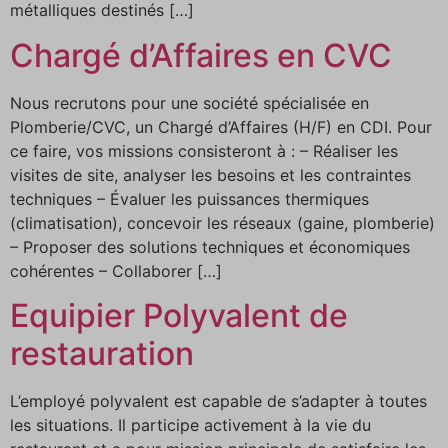
métalliques destinés […]
Chargé d’Affaires en CVC
Nous recrutons pour une société spécialisée en
Plomberie/CVC, un Chargé d’Affaires (H/F) en CDI. Pour
ce faire, vos missions consisteront à : – Réaliser les
visites de site, analyser les besoins et les contraintes
techniques – Évaluer les puissances thermiques
(climatisation), concevoir les réseaux (gaine, plomberie)
– Proposer des solutions techniques et économiques
cohérentes – Collaborer […]
Equipier Polyvalent de
restauration
L’employé polyvalent est capable de s’adapter à toutes
les situations. Il participe activement à la vie du