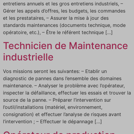
entretiens annuels et les gros entretiens industriels, –
Gérer les appels d’offres, les budgets, les commandes
et les prestataires, – Assurer la mise à jour des
standards maintenances (documents technique, mode
opératoire, etc.), – Être le référent technique […]
Technicien de Maintenance
industrielle
Vos missions seront les suivantes: – Etablir un
diagnostic de pannes dans l’ensemble des domaines
maintenance. – Analyser le problème avec l’opérateur,
inspecter la défaillance, effectuer les essais et trouver la
source de la panne. – Préparer l’intervention sur
l’outil/installations (matériel, environnement,
consignation) et effectuer l’analyse de risques avant
l’intervention ; – Effectuer le dépannage […]