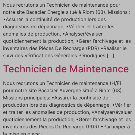
Nous recrutons un Technicien de maintenance pour
notre site Bacacier Energie situé à Riom (63). Missions :
•Assurer la continuité de production lors des
diagnostics de dépannage, •Vérifier et traiter les
anomalies de production, •Analyser/évaluer
quotidiennement la production, •Gérer l’archivage et les
inventaires des Pièces De Recharge (PDR) •Réaliser le
suivi des Vérifications Générales Périodiques […]
Technicien de Maintenance
Nous recrutons un Technicien de maintenance (H/F)
pour notre site Bacacier Auvergne situé à Riom (63).
Missions principales: •Assurer la continuité de
production lors des diagnostics de dépannage, •Vérifier
et traiter les anomalies de production, •Analyser/évaluer
quotidiennement la production, •Gérer l’archivage et les
inventaires des Pièces De Recharge (PDR) •Participer à
la mise en place […]